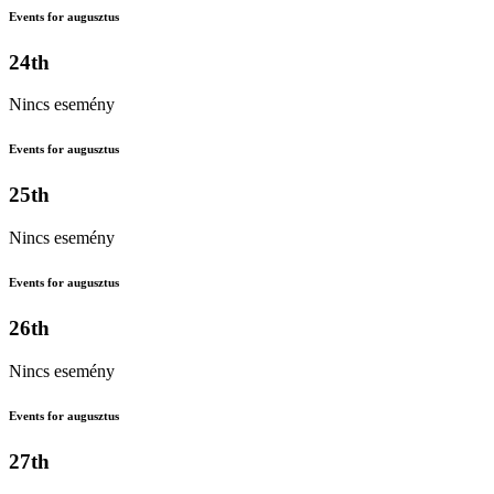
Events for augusztus
24th
Nincs esemény
Events for augusztus
25th
Nincs esemény
Events for augusztus
26th
Nincs esemény
Events for augusztus
27th