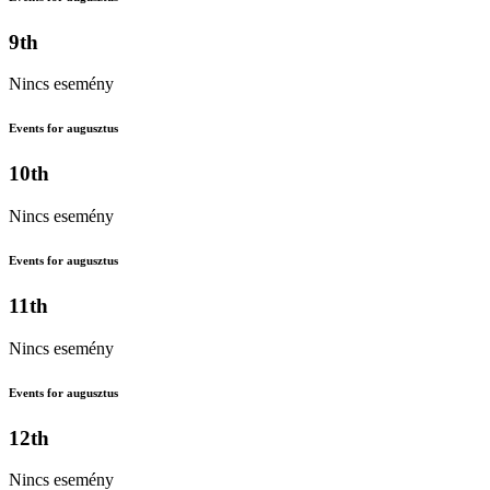
9th
Nincs esemény
Events for augusztus
10th
Nincs esemény
Events for augusztus
11th
Nincs esemény
Events for augusztus
12th
Nincs esemény