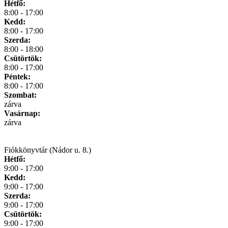
Hétfő:
8:00 - 17:00
Kedd:
8:00 - 17:00
Szerda:
8:00 - 18:00
Csütörtök:
8:00 - 17:00
Péntek:
8:00 - 17:00
Szombat:
zárva
Vasárnap:
zárva
Fiókkönyvtár (Nádor u. 8.)
Hétfő:
9:00 - 17:00
Kedd:
9:00 - 17:00
Szerda:
9:00 - 17:00
Csütörtök:
9:00 - 17:00