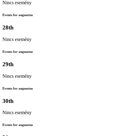
Nincs esemény
Events for augusztus
28th
Nincs esemény
Events for augusztus
29th
Nincs esemény
Events for augusztus
30th
Nincs esemény
Events for augusztus