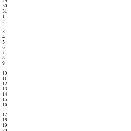
29
30
31
1
2
3
4
5
6
7
8
9
10
11
12
13
14
15
16
17
18
19
20