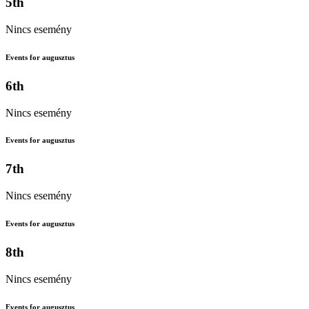
5th
Nincs esemény
Events for augusztus
6th
Nincs esemény
Events for augusztus
7th
Nincs esemény
Events for augusztus
8th
Nincs esemény
Events for augusztus