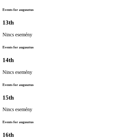
Events for augusztus
13th
Nincs esemény
Events for augusztus
14th
Nincs esemény
Events for augusztus
15th
Nincs esemény
Events for augusztus
16th