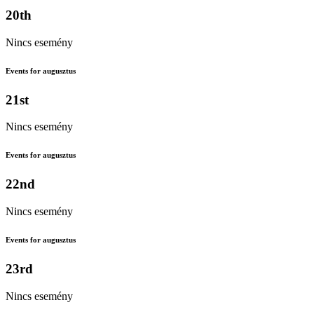
20th
Nincs esemény
Events for augusztus
21st
Nincs esemény
Events for augusztus
22nd
Nincs esemény
Events for augusztus
23rd
Nincs esemény