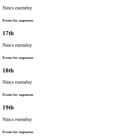
Nincs esemény
Events for augusztus
17th
Nincs esemény
Events for augusztus
18th
Nincs esemény
Events for augusztus
19th
Nincs esemény
Events for augusztus