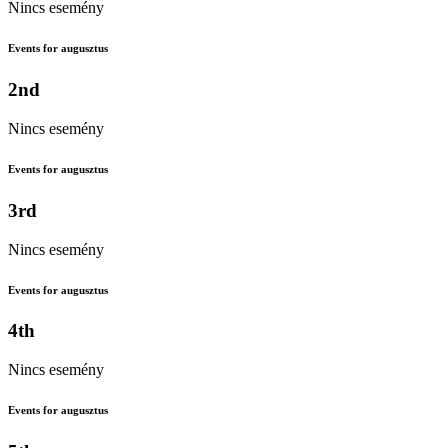
Nincs esemény
Events for augusztus
2nd
Nincs esemény
Events for augusztus
3rd
Nincs esemény
Events for augusztus
4th
Nincs esemény
Events for augusztus