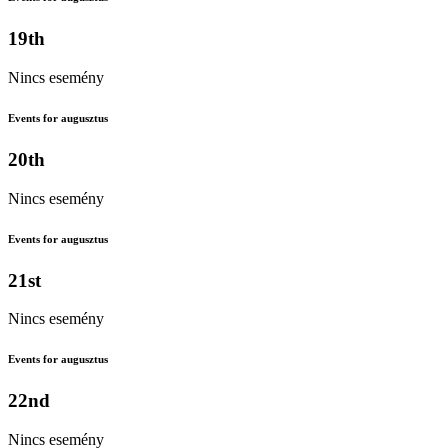
19th
Nincs esemény
Events for augusztus
20th
Nincs esemény
Events for augusztus
21st
Nincs esemény
Events for augusztus
22nd
Nincs esemény