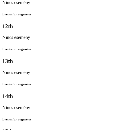
Nincs esemény
Events for augusztus
12th
Nincs esemény
Events for augusztus
13th
Nincs esemény
Events for augusztus
14th
Nincs esemény
Events for augusztus