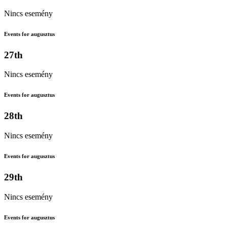
Nincs esemény
Events for augusztus
27th
Nincs esemény
Events for augusztus
28th
Nincs esemény
Events for augusztus
29th
Nincs esemény
Events for augusztus