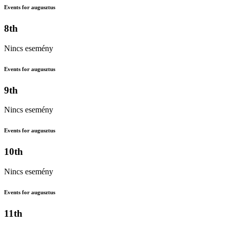
Events for augusztus
8th
Nincs esemény
Events for augusztus
9th
Nincs esemény
Events for augusztus
10th
Nincs esemény
Events for augusztus
11th