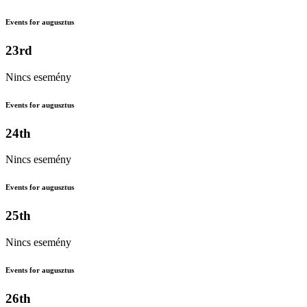
Events for augusztus
23rd
Nincs esemény
Events for augusztus
24th
Nincs esemény
Events for augusztus
25th
Nincs esemény
Events for augusztus
26th