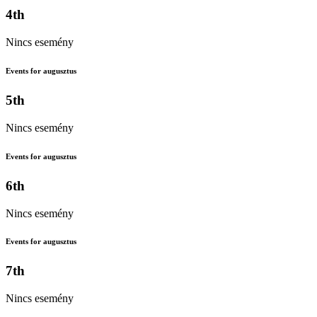
4th
Nincs esemény
Events for augusztus
5th
Nincs esemény
Events for augusztus
6th
Nincs esemény
Events for augusztus
7th
Nincs esemény