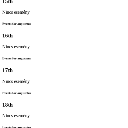
15th
Nincs esemény
Events for augusztus
16th
Nincs esemény
Events for augusztus
17th
Nincs esemény
Events for augusztus
18th
Nincs esemény
Events for augusztus