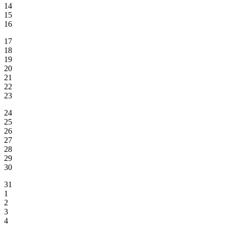
14
15
16
17
18
19
20
21
22
23
24
25
26
27
28
29
30
31
1
2
3
4