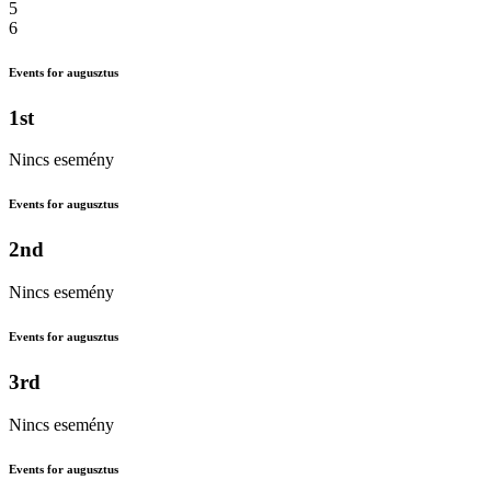
5
6
Events for augusztus
1st
Nincs esemény
Events for augusztus
2nd
Nincs esemény
Events for augusztus
3rd
Nincs esemény
Events for augusztus