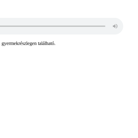
a gyermekrészlegen található.