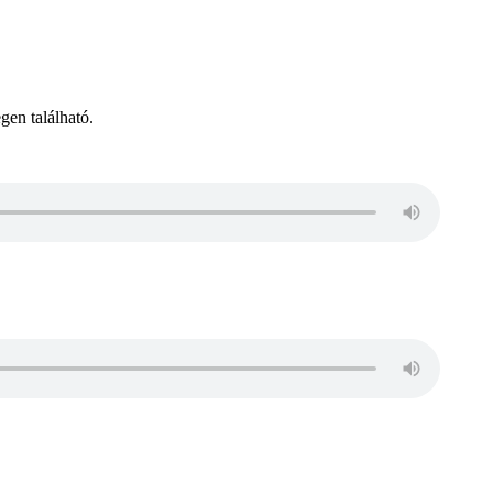
gen található.