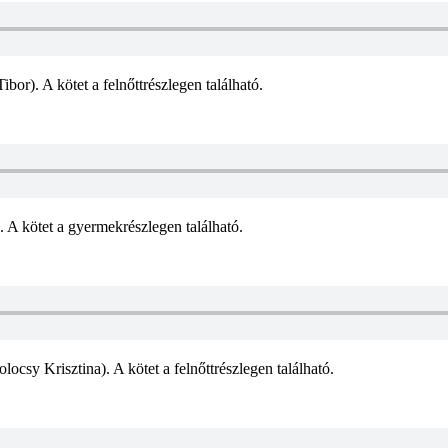
or). A kötet a felnőttrészlegen található.
. A kötet a gyermekrészlegen található.
ocsy Krisztina). A kötet a felnőttrészlegen található.