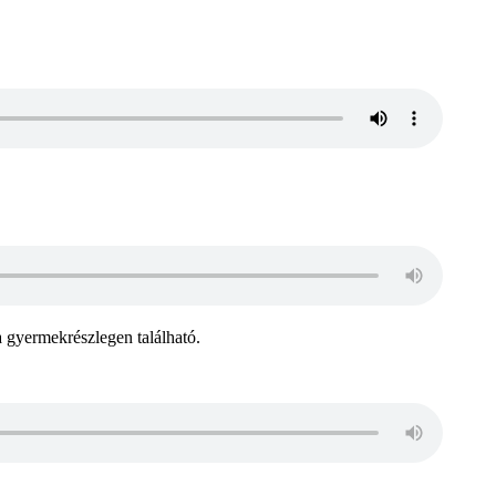
a gyermekrészlegen található.