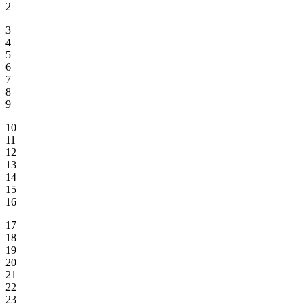
2
3
4
5
6
7
8
9
10
11
12
13
14
15
16
17
18
19
20
21
22
23