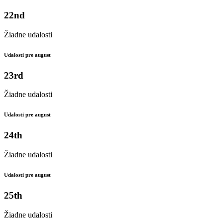
22nd
Žiadne udalosti
Udalosti pre august
23rd
Žiadne udalosti
Udalosti pre august
24th
Žiadne udalosti
Udalosti pre august
25th
Žiadne udalosti