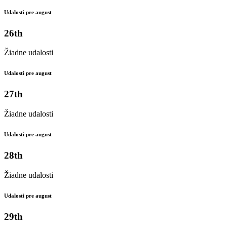
Udalosti pre august
26th
Žiadne udalosti
Udalosti pre august
27th
Žiadne udalosti
Udalosti pre august
28th
Žiadne udalosti
Udalosti pre august
29th