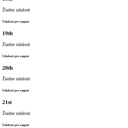
Žiadne udalosti
Udalosti pre august
19th
Žiadne udalosti
Udalosti pre august
20th
Žiadne udalosti
Udalosti pre august
21st
Žiadne udalosti
Udalosti pre august