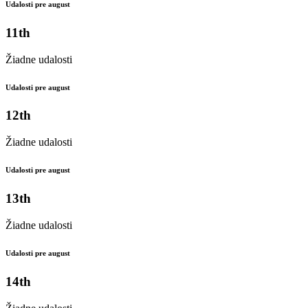
Udalosti pre august
11th
Žiadne udalosti
Udalosti pre august
12th
Žiadne udalosti
Udalosti pre august
13th
Žiadne udalosti
Udalosti pre august
14th