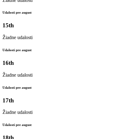
Žiadne udalosti
Udalosti pre august
15th
Žiadne udalosti
Udalosti pre august
16th
Žiadne udalosti
Udalosti pre august
17th
Žiadne udalosti
Udalosti pre august
18th