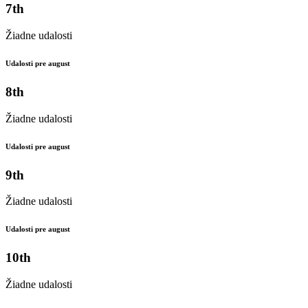
7th
Žiadne udalosti
Udalosti pre august
8th
Žiadne udalosti
Udalosti pre august
9th
Žiadne udalosti
Udalosti pre august
10th
Žiadne udalosti