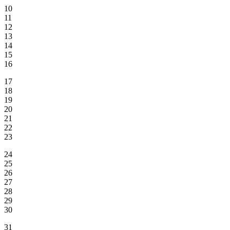
10
11
12
13
14
15
16
17
18
19
20
21
22
23
24
25
26
27
28
29
30
31