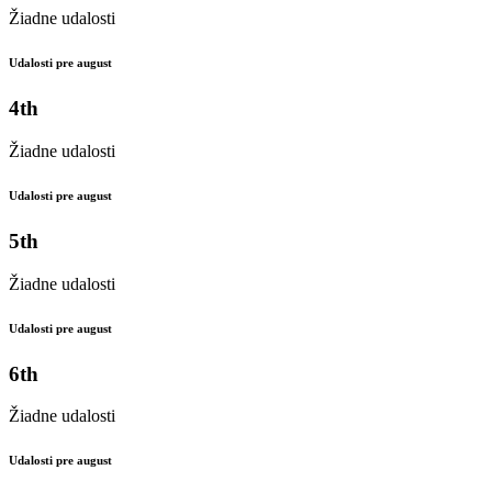
Žiadne udalosti
Udalosti pre august
4th
Žiadne udalosti
Udalosti pre august
5th
Žiadne udalosti
Udalosti pre august
6th
Žiadne udalosti
Udalosti pre august