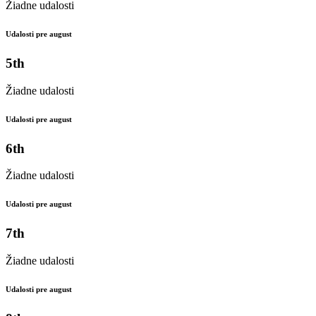
Žiadne udalosti
Udalosti pre august
5th
Žiadne udalosti
Udalosti pre august
6th
Žiadne udalosti
Udalosti pre august
7th
Žiadne udalosti
Udalosti pre august