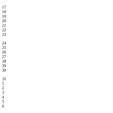
17
18
19
20
21
22
23
24
25
26
27
28
29
30
31
1
2
3
4
5
6