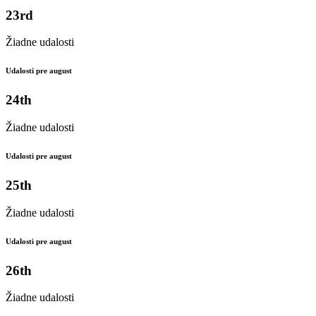
23rd
Žiadne udalosti
Udalosti pre august
24th
Žiadne udalosti
Udalosti pre august
25th
Žiadne udalosti
Udalosti pre august
26th
Žiadne udalosti