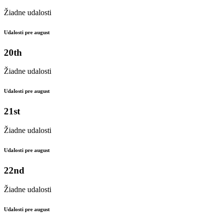
Žiadne udalosti
Udalosti pre august
20th
Žiadne udalosti
Udalosti pre august
21st
Žiadne udalosti
Udalosti pre august
22nd
Žiadne udalosti
Udalosti pre august