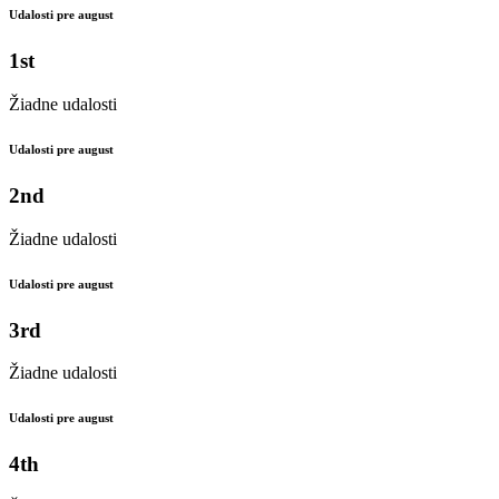
Udalosti pre august
1st
Žiadne udalosti
Udalosti pre august
2nd
Žiadne udalosti
Udalosti pre august
3rd
Žiadne udalosti
Udalosti pre august
4th