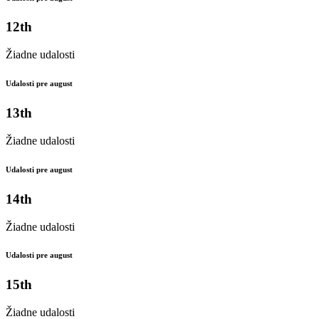
12th
Žiadne udalosti
Udalosti pre august
13th
Žiadne udalosti
Udalosti pre august
14th
Žiadne udalosti
Udalosti pre august
15th
Žiadne udalosti