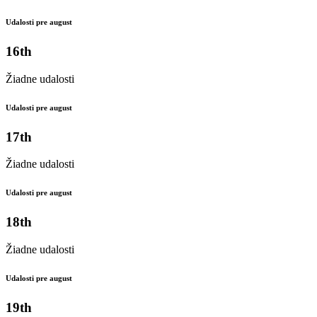
Udalosti pre august
16th
Žiadne udalosti
Udalosti pre august
17th
Žiadne udalosti
Udalosti pre august
18th
Žiadne udalosti
Udalosti pre august
19th