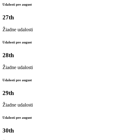
Udalosti pre august
27th
Žiadne udalosti
Udalosti pre august
28th
Žiadne udalosti
Udalosti pre august
29th
Žiadne udalosti
Udalosti pre august
30th