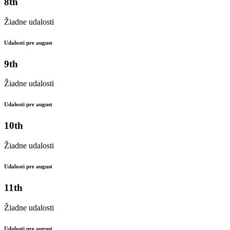
8th
Žiadne udalosti
Udalosti pre august
9th
Žiadne udalosti
Udalosti pre august
10th
Žiadne udalosti
Udalosti pre august
11th
Žiadne udalosti
Udalosti pre august