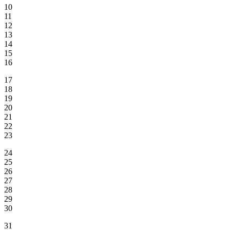
10
11
12
13
14
15
16
17
18
19
20
21
22
23
24
25
26
27
28
29
30
31