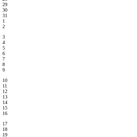
29
30
31
1
2
3
4
5
6
7
8
9
10
11
12
13
14
15
16
17
18
19