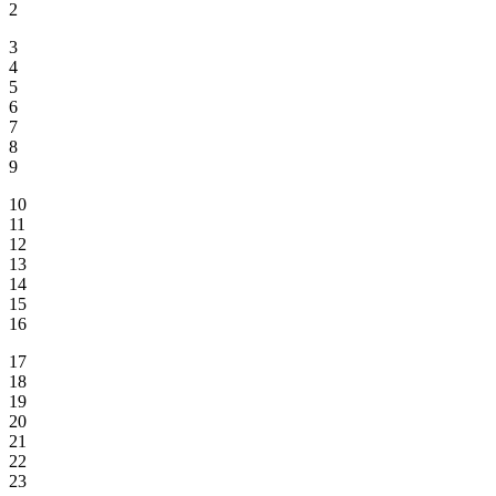
2
3
4
5
6
7
8
9
10
11
12
13
14
15
16
17
18
19
20
21
22
23