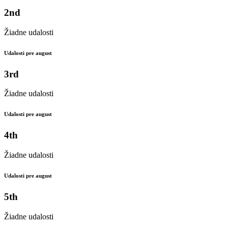
2nd
Žiadne udalosti
Udalosti pre august
3rd
Žiadne udalosti
Udalosti pre august
4th
Žiadne udalosti
Udalosti pre august
5th
Žiadne udalosti