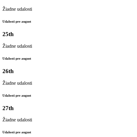
Žiadne udalosti
Udalosti pre august
25th
Žiadne udalosti
Udalosti pre august
26th
Žiadne udalosti
Udalosti pre august
27th
Žiadne udalosti
Udalosti pre august