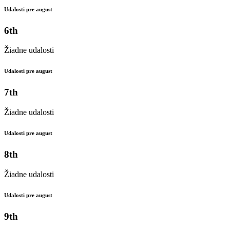
Udalosti pre august
6th
Žiadne udalosti
Udalosti pre august
7th
Žiadne udalosti
Udalosti pre august
8th
Žiadne udalosti
Udalosti pre august
9th