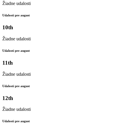
Žiadne udalosti
Udalosti pre august
10th
Žiadne udalosti
Udalosti pre august
11th
Žiadne udalosti
Udalosti pre august
12th
Žiadne udalosti
Udalosti pre august