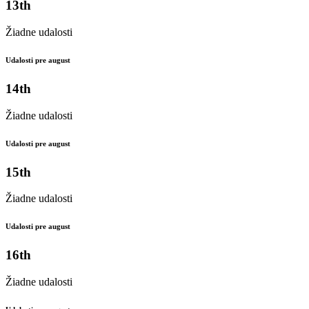
13th
Žiadne udalosti
Udalosti pre august
14th
Žiadne udalosti
Udalosti pre august
15th
Žiadne udalosti
Udalosti pre august
16th
Žiadne udalosti