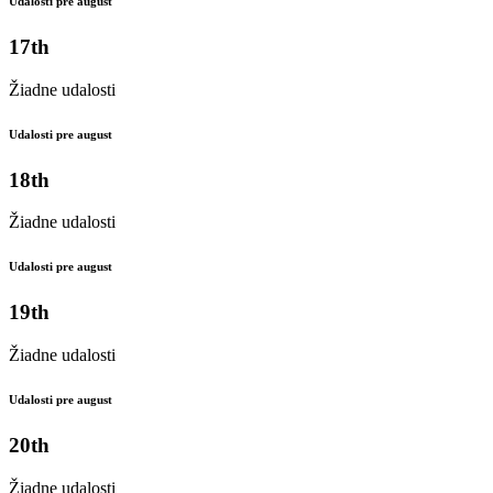
Udalosti pre august
17th
Žiadne udalosti
Udalosti pre august
18th
Žiadne udalosti
Udalosti pre august
19th
Žiadne udalosti
Udalosti pre august
20th
Žiadne udalosti