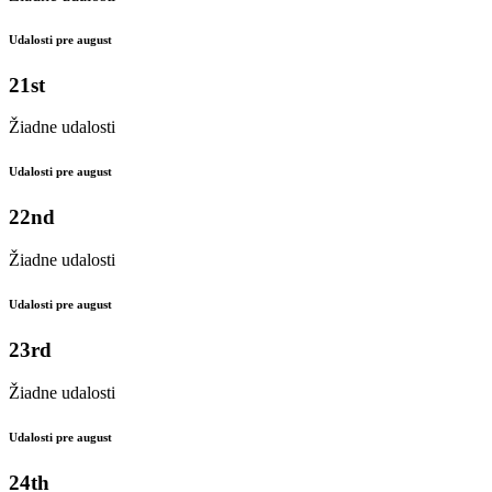
Udalosti pre august
21st
Žiadne udalosti
Udalosti pre august
22nd
Žiadne udalosti
Udalosti pre august
23rd
Žiadne udalosti
Udalosti pre august
24th