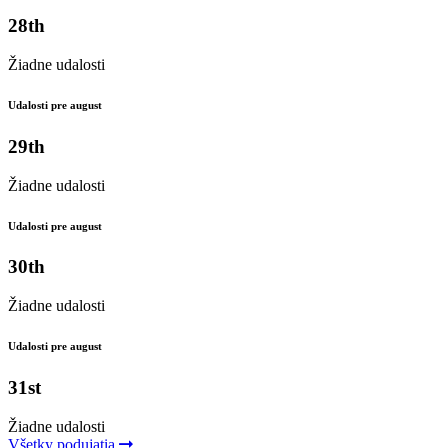
28th
Žiadne udalosti
Udalosti pre august
29th
Žiadne udalosti
Udalosti pre august
30th
Žiadne udalosti
Udalosti pre august
31st
Žiadne udalosti
Všetky podujatia