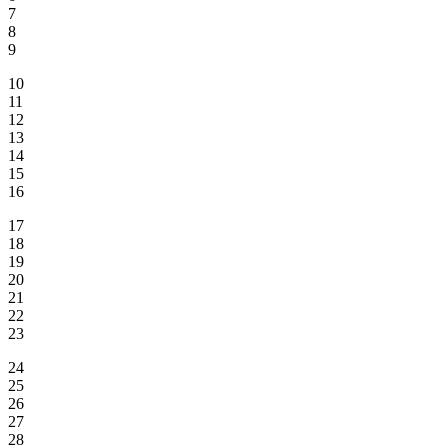
7
8
9
10
11
12
13
14
15
16
17
18
19
20
21
22
23
24
25
26
27
28