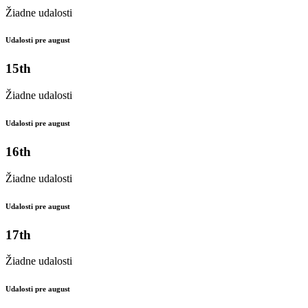
Žiadne udalosti
Udalosti pre august
15th
Žiadne udalosti
Udalosti pre august
16th
Žiadne udalosti
Udalosti pre august
17th
Žiadne udalosti
Udalosti pre august