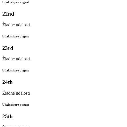
Udalosti pre august
22nd
Žiadne udalosti
Udalosti pre august
23rd
Žiadne udalosti
Udalosti pre august
24th
Žiadne udalosti
Udalosti pre august
25th