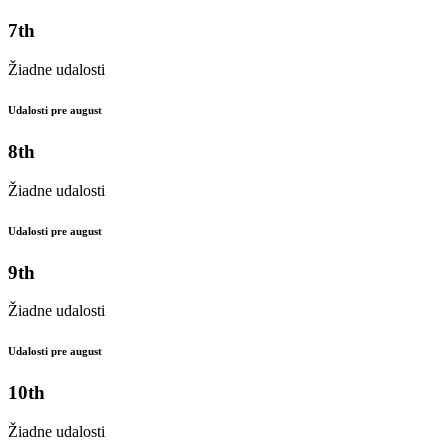
7th
Žiadne udalosti
Udalosti pre august
8th
Žiadne udalosti
Udalosti pre august
9th
Žiadne udalosti
Udalosti pre august
10th
Žiadne udalosti