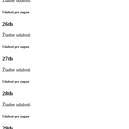
Žiadne udalosti
Udalosti pre august
26th
Žiadne udalosti
Udalosti pre august
27th
Žiadne udalosti
Udalosti pre august
28th
Žiadne udalosti
Udalosti pre august
29th