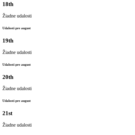
18th
Žiadne udalosti
Udalosti pre august
19th
Žiadne udalosti
Udalosti pre august
20th
Žiadne udalosti
Udalosti pre august
21st
Žiadne udalosti