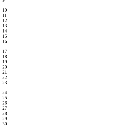
9
10
11
12
13
14
15
16
17
18
19
20
21
22
23
24
25
26
27
28
29
30