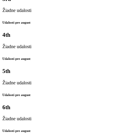
Žiadne udalosti
Udalosti pre august
4th
Žiadne udalosti
Udalosti pre august
5th
Žiadne udalosti
Udalosti pre august
6th
Žiadne udalosti
Udalosti pre august