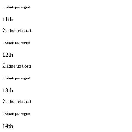
Udalosti pre august
11th
Žiadne udalosti
Udalosti pre august
12th
Žiadne udalosti
Udalosti pre august
13th
Žiadne udalosti
Udalosti pre august
14th