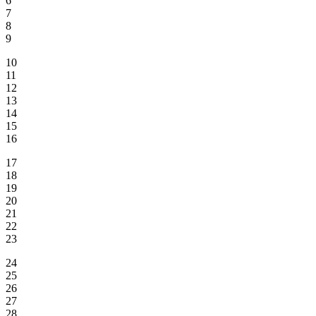
6
7
8
9
10
11
12
13
14
15
16
17
18
19
20
21
22
23
24
25
26
27
28