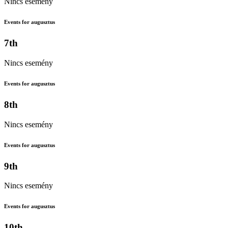
Nincs esemény
Events for augusztus
7th
Nincs esemény
Events for augusztus
8th
Nincs esemény
Events for augusztus
9th
Nincs esemény
Events for augusztus
10th