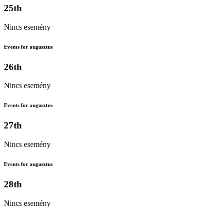
25th
Nincs esemény
Events for augusztus
26th
Nincs esemény
Events for augusztus
27th
Nincs esemény
Events for augusztus
28th
Nincs esemény