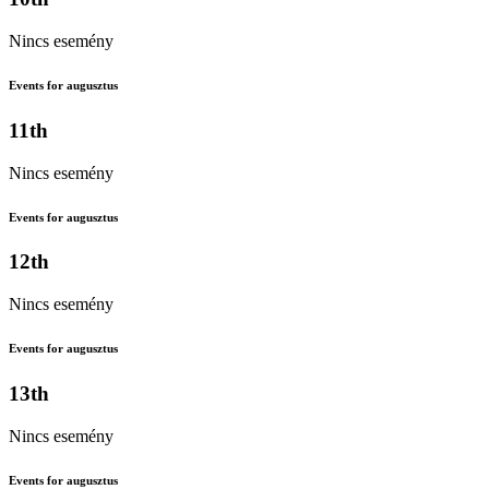
Nincs esemény
Events for augusztus
11th
Nincs esemény
Events for augusztus
12th
Nincs esemény
Events for augusztus
13th
Nincs esemény
Events for augusztus