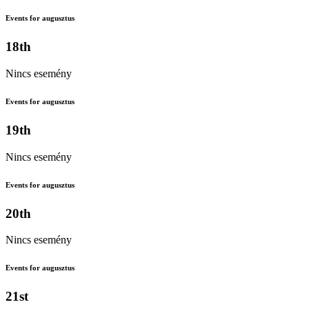
Events for augusztus
18th
Nincs esemény
Events for augusztus
19th
Nincs esemény
Events for augusztus
20th
Nincs esemény
Events for augusztus
21st