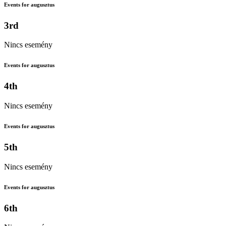
Events for augusztus
3rd
Nincs esemény
Events for augusztus
4th
Nincs esemény
Events for augusztus
5th
Nincs esemény
Events for augusztus
6th