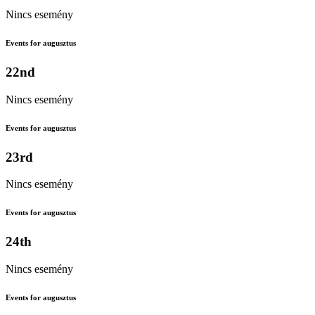
Nincs esemény
Events for augusztus
22nd
Nincs esemény
Events for augusztus
23rd
Nincs esemény
Events for augusztus
24th
Nincs esemény
Events for augusztus