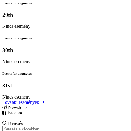
Events for augusztus
29th
Nincs esemény
Events for augusztus
30th
Nincs esemény
Events for augusztus
31st
Nincs esemény
Tovabbi események
Newsletter
Facebook
Keresés