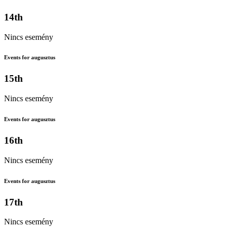
14th
Nincs esemény
Events for augusztus
15th
Nincs esemény
Events for augusztus
16th
Nincs esemény
Events for augusztus
17th
Nincs esemény