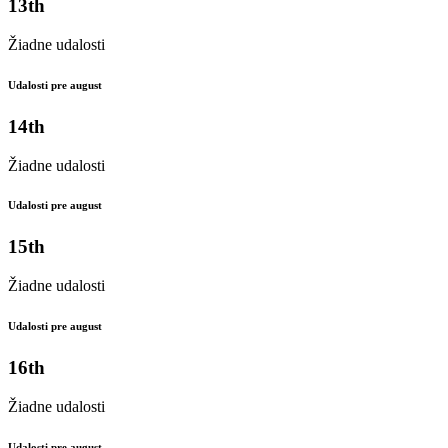
13th
Žiadne udalosti
Udalosti pre august
14th
Žiadne udalosti
Udalosti pre august
15th
Žiadne udalosti
Udalosti pre august
16th
Žiadne udalosti
Udalosti pre august