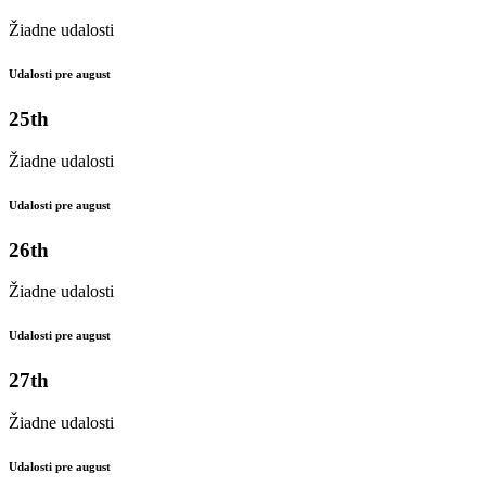
Žiadne udalosti
Udalosti pre august
25th
Žiadne udalosti
Udalosti pre august
26th
Žiadne udalosti
Udalosti pre august
27th
Žiadne udalosti
Udalosti pre august