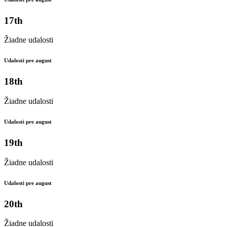
17th
Žiadne udalosti
Udalosti pre august
18th
Žiadne udalosti
Udalosti pre august
19th
Žiadne udalosti
Udalosti pre august
20th
Žiadne udalosti