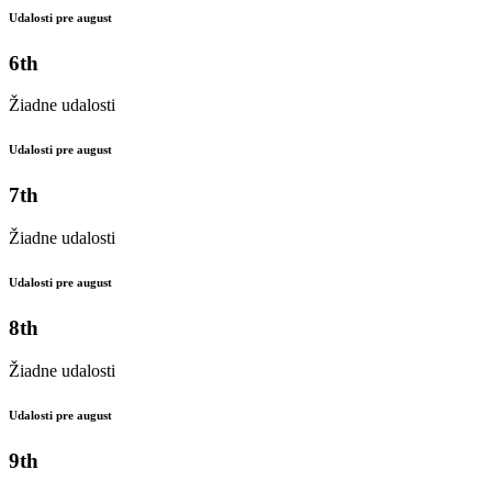
Udalosti pre august
6th
Žiadne udalosti
Udalosti pre august
7th
Žiadne udalosti
Udalosti pre august
8th
Žiadne udalosti
Udalosti pre august
9th