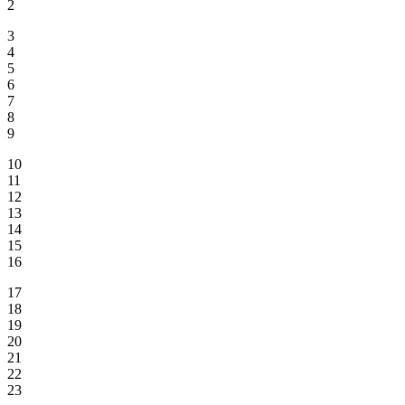
2
3
4
5
6
7
8
9
10
11
12
13
14
15
16
17
18
19
20
21
22
23