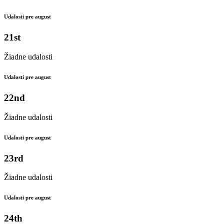
Udalosti pre august
21st
Žiadne udalosti
Udalosti pre august
22nd
Žiadne udalosti
Udalosti pre august
23rd
Žiadne udalosti
Udalosti pre august
24th