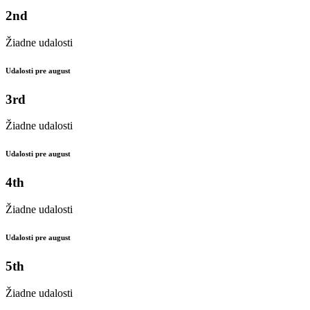
2nd
Žiadne udalosti
Udalosti pre august
3rd
Žiadne udalosti
Udalosti pre august
4th
Žiadne udalosti
Udalosti pre august
5th
Žiadne udalosti