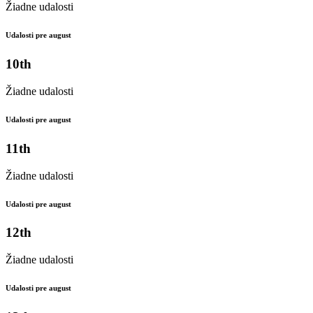
Žiadne udalosti
Udalosti pre august
10th
Žiadne udalosti
Udalosti pre august
11th
Žiadne udalosti
Udalosti pre august
12th
Žiadne udalosti
Udalosti pre august