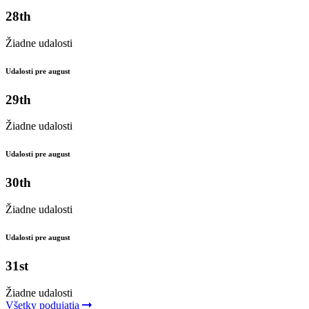
28th
Žiadne udalosti
Udalosti pre august
29th
Žiadne udalosti
Udalosti pre august
30th
Žiadne udalosti
Udalosti pre august
31st
Žiadne udalosti
Všetky podujatia