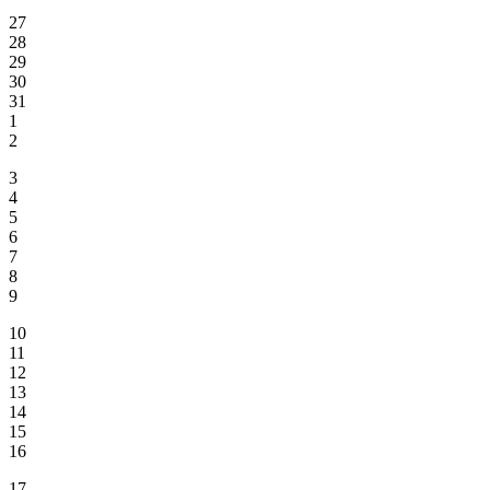
27
28
29
30
31
1
2
3
4
5
6
7
8
9
10
11
12
13
14
15
16
17