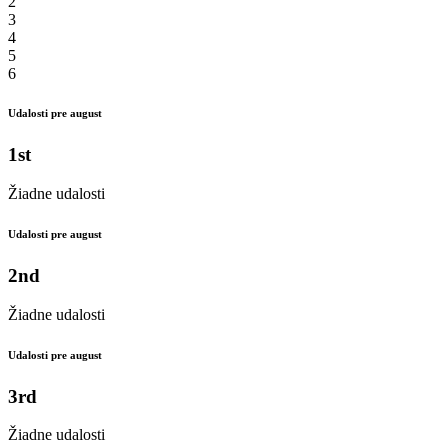
2
3
4
5
6
Udalosti pre august
1st
Žiadne udalosti
Udalosti pre august
2nd
Žiadne udalosti
Udalosti pre august
3rd
Žiadne udalosti