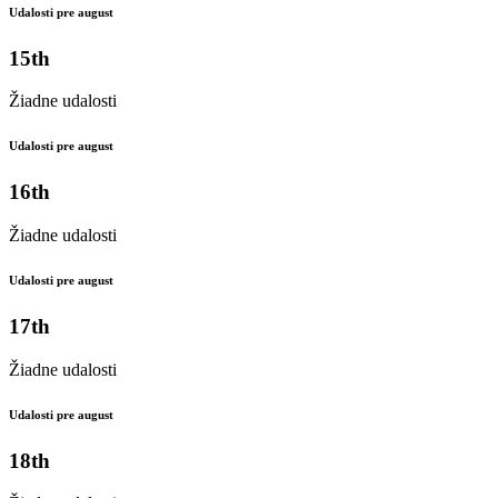
Udalosti pre august
15th
Žiadne udalosti
Udalosti pre august
16th
Žiadne udalosti
Udalosti pre august
17th
Žiadne udalosti
Udalosti pre august
18th