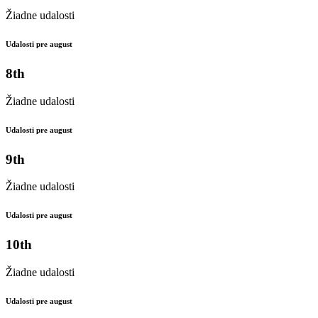
Žiadne udalosti
Udalosti pre august
8th
Žiadne udalosti
Udalosti pre august
9th
Žiadne udalosti
Udalosti pre august
10th
Žiadne udalosti
Udalosti pre august