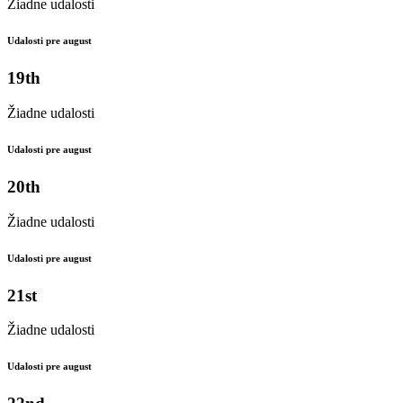
Žiadne udalosti
Udalosti pre august
19th
Žiadne udalosti
Udalosti pre august
20th
Žiadne udalosti
Udalosti pre august
21st
Žiadne udalosti
Udalosti pre august