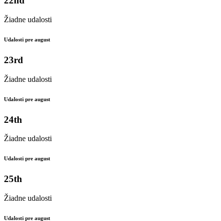
22nd
Žiadne udalosti
Udalosti pre august
23rd
Žiadne udalosti
Udalosti pre august
24th
Žiadne udalosti
Udalosti pre august
25th
Žiadne udalosti
Udalosti pre august