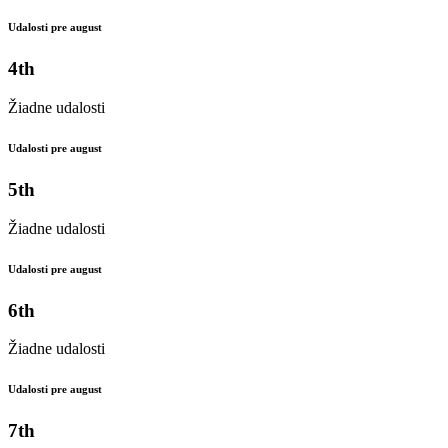
Udalosti pre august
4th
Žiadne udalosti
Udalosti pre august
5th
Žiadne udalosti
Udalosti pre august
6th
Žiadne udalosti
Udalosti pre august
7th