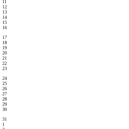
11
12
13
14
15
16
17
18
19
20
21
22
23
24
25
26
27
28
29
30
31
1