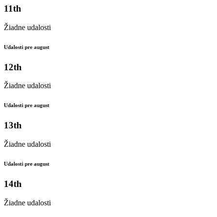
11th
Žiadne udalosti
Udalosti pre august
12th
Žiadne udalosti
Udalosti pre august
13th
Žiadne udalosti
Udalosti pre august
14th
Žiadne udalosti