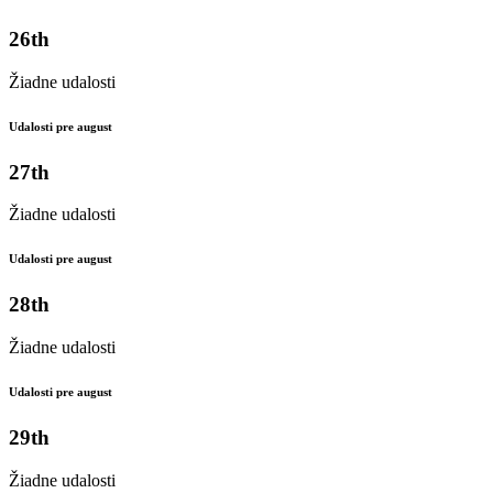
26th
Žiadne udalosti
Udalosti pre august
27th
Žiadne udalosti
Udalosti pre august
28th
Žiadne udalosti
Udalosti pre august
29th
Žiadne udalosti