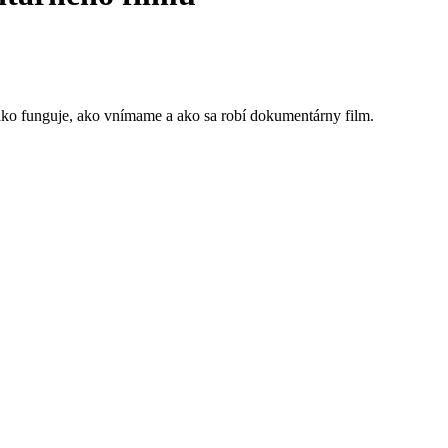
ko funguje, ako vnímame a ako sa robí dokumentárny film.