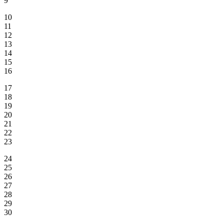
9
10
11
12
13
14
15
16
17
18
19
20
21
22
23
24
25
26
27
28
29
30