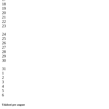
18
19
20
21
22
23
24
25
26
27
28
29
30
31
1
2
3
4
5
6
Udalosti pre august