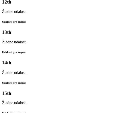
12th
Žiadne udalosti
Udalosti pre august
13th
Žiadne udalosti
Udalosti pre august
14th
Žiadne udalosti
Udalosti pre august
15th
Žiadne udalosti