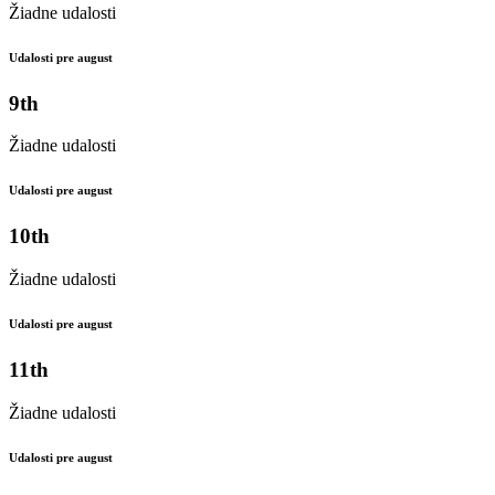
Žiadne udalosti
Udalosti pre august
9th
Žiadne udalosti
Udalosti pre august
10th
Žiadne udalosti
Udalosti pre august
11th
Žiadne udalosti
Udalosti pre august