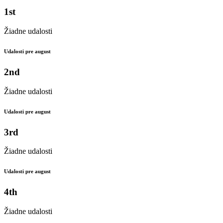
1st
Žiadne udalosti
Udalosti pre august
2nd
Žiadne udalosti
Udalosti pre august
3rd
Žiadne udalosti
Udalosti pre august
4th
Žiadne udalosti