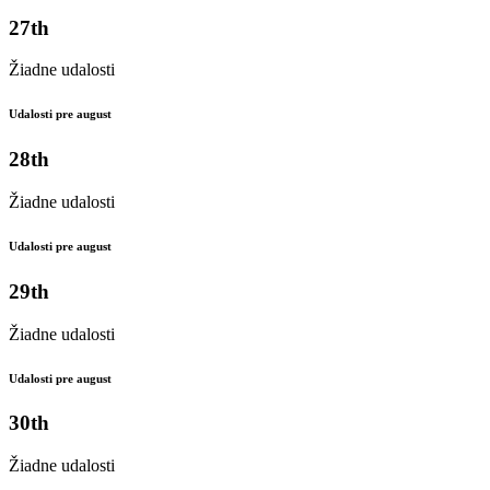
27th
Žiadne udalosti
Udalosti pre august
28th
Žiadne udalosti
Udalosti pre august
29th
Žiadne udalosti
Udalosti pre august
30th
Žiadne udalosti