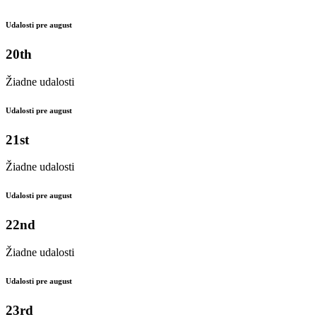
Udalosti pre august
20th
Žiadne udalosti
Udalosti pre august
21st
Žiadne udalosti
Udalosti pre august
22nd
Žiadne udalosti
Udalosti pre august
23rd