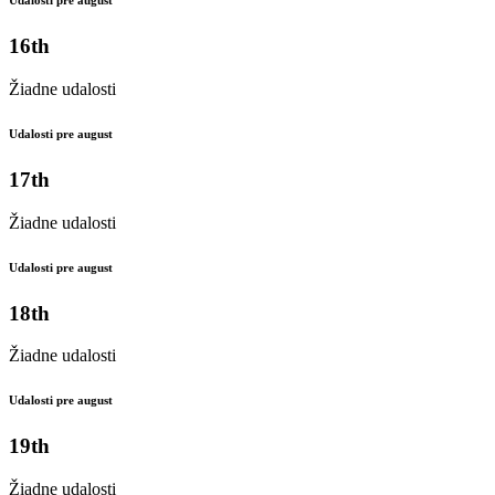
Udalosti pre august
16th
Žiadne udalosti
Udalosti pre august
17th
Žiadne udalosti
Udalosti pre august
18th
Žiadne udalosti
Udalosti pre august
19th
Žiadne udalosti