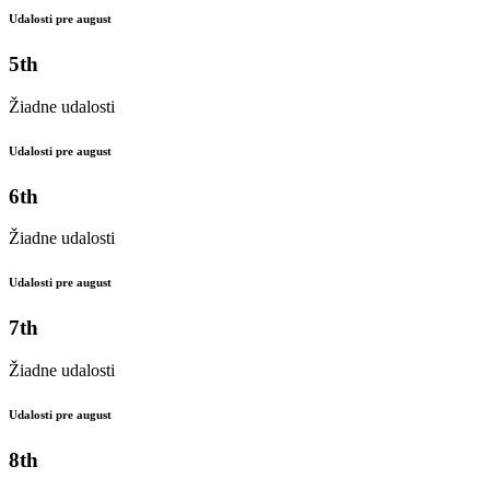
Udalosti pre august
5th
Žiadne udalosti
Udalosti pre august
6th
Žiadne udalosti
Udalosti pre august
7th
Žiadne udalosti
Udalosti pre august
8th