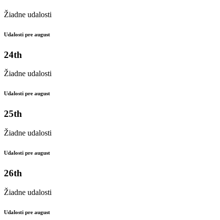
Žiadne udalosti
Udalosti pre august
24th
Žiadne udalosti
Udalosti pre august
25th
Žiadne udalosti
Udalosti pre august
26th
Žiadne udalosti
Udalosti pre august