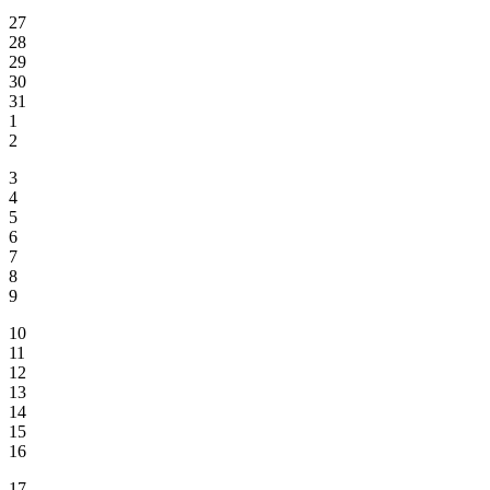
27
28
29
30
31
1
2
3
4
5
6
7
8
9
10
11
12
13
14
15
16
17