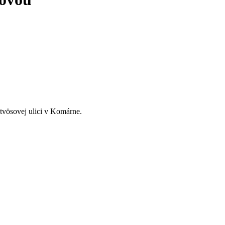
tvösovej ulici v Komárne.