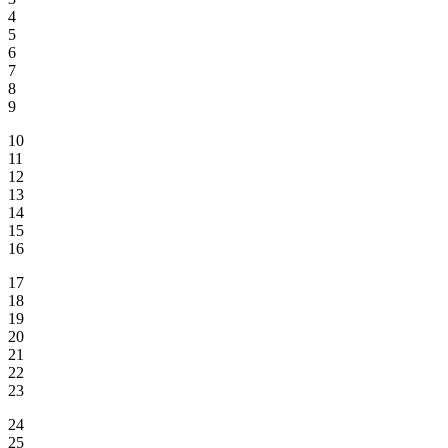
4
5
6
7
8
9
10
11
12
13
14
15
16
17
18
19
20
21
22
23
24
25