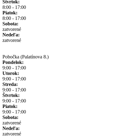
Štvrtok:
8:00 - 17:00
Piatok:
8:00 - 17:00
Sobota:
zatvorené
Nedeľa:
zatvorené
Pobočka (Palatínova 8.)
Pondelok:
9:00 - 17:00
Utorok:
9:00 - 17:00
Streda:
9:00 - 17:00
Štvrtok:
9:00 - 17:00
Piatok:
9:00 - 17:00
Sobota:
zatvorené
Nedeľa:
zatvorené