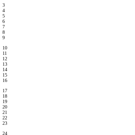
3
4
5
6
7
8
9
10
11
12
13
14
15
16
17
18
19
20
21
22
23
24