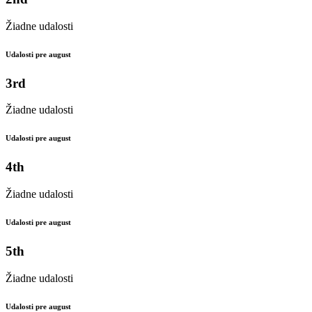
Žiadne udalosti
Udalosti pre august
3rd
Žiadne udalosti
Udalosti pre august
4th
Žiadne udalosti
Udalosti pre august
5th
Žiadne udalosti
Udalosti pre august