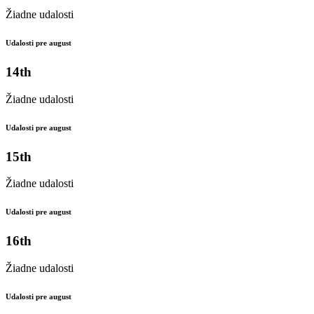
Žiadne udalosti
Udalosti pre august
14th
Žiadne udalosti
Udalosti pre august
15th
Žiadne udalosti
Udalosti pre august
16th
Žiadne udalosti
Udalosti pre august