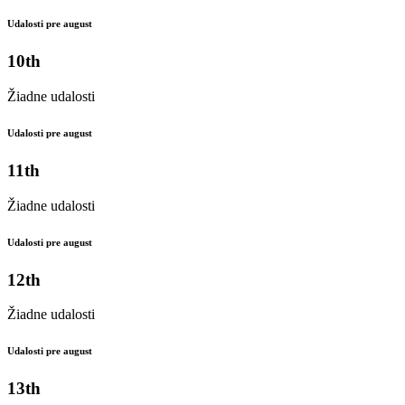
Udalosti pre august
10th
Žiadne udalosti
Udalosti pre august
11th
Žiadne udalosti
Udalosti pre august
12th
Žiadne udalosti
Udalosti pre august
13th