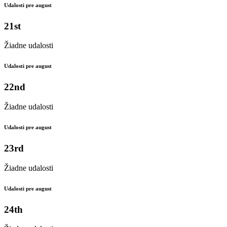
Udalosti pre august
21st
Žiadne udalosti
Udalosti pre august
22nd
Žiadne udalosti
Udalosti pre august
23rd
Žiadne udalosti
Udalosti pre august
24th