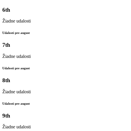
6th
Žiadne udalosti
Udalosti pre august
7th
Žiadne udalosti
Udalosti pre august
8th
Žiadne udalosti
Udalosti pre august
9th
Žiadne udalosti