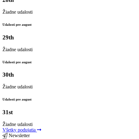
Žiadne udalosti
Udalosti pre august
29th
Žiadne udalosti
Udalosti pre august
30th
Žiadne udalosti
Udalosti pre august
31st
Žiadne udalosti
Všetky podujatia
Newsletter