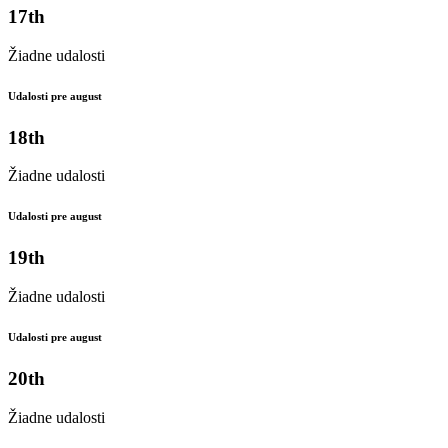
17th
Žiadne udalosti
Udalosti pre august
18th
Žiadne udalosti
Udalosti pre august
19th
Žiadne udalosti
Udalosti pre august
20th
Žiadne udalosti