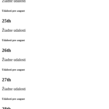
Žiadne udalosti
Udalosti pre august
25th
Žiadne udalosti
Udalosti pre august
26th
Žiadne udalosti
Udalosti pre august
27th
Žiadne udalosti
Udalosti pre august
28th