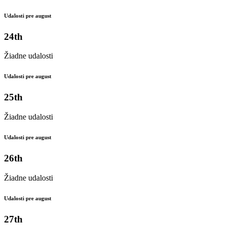
Udalosti pre august
24th
Žiadne udalosti
Udalosti pre august
25th
Žiadne udalosti
Udalosti pre august
26th
Žiadne udalosti
Udalosti pre august
27th