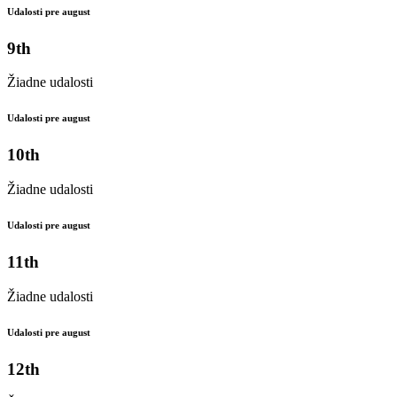
Udalosti pre august
9th
Žiadne udalosti
Udalosti pre august
10th
Žiadne udalosti
Udalosti pre august
11th
Žiadne udalosti
Udalosti pre august
12th