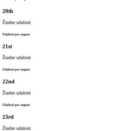
20th
Žiadne udalosti
Udalosti pre august
21st
Žiadne udalosti
Udalosti pre august
22nd
Žiadne udalosti
Udalosti pre august
23rd
Žiadne udalosti