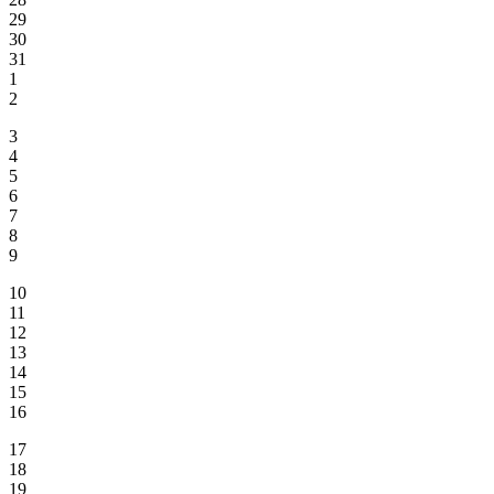
29
30
31
1
2
3
4
5
6
7
8
9
10
11
12
13
14
15
16
17
18
19