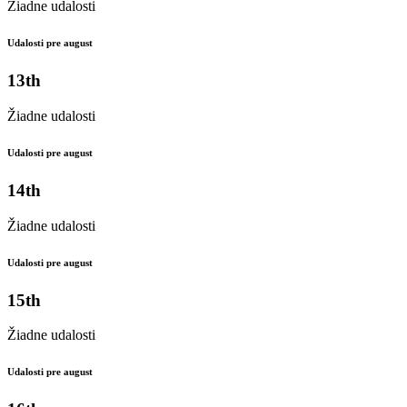
Žiadne udalosti
Udalosti pre august
13th
Žiadne udalosti
Udalosti pre august
14th
Žiadne udalosti
Udalosti pre august
15th
Žiadne udalosti
Udalosti pre august