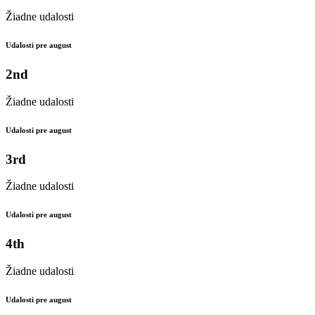
Žiadne udalosti
Udalosti pre august
2nd
Žiadne udalosti
Udalosti pre august
3rd
Žiadne udalosti
Udalosti pre august
4th
Žiadne udalosti
Udalosti pre august