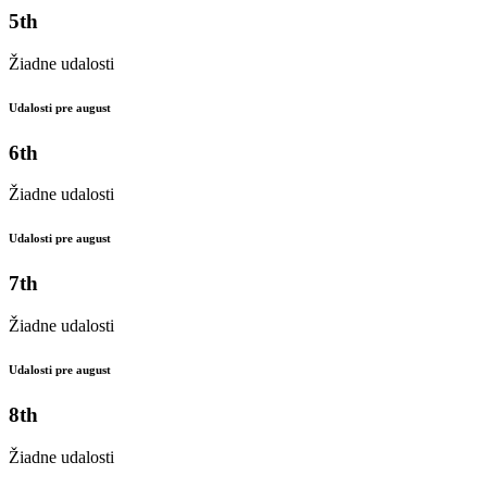
5th
Žiadne udalosti
Udalosti pre august
6th
Žiadne udalosti
Udalosti pre august
7th
Žiadne udalosti
Udalosti pre august
8th
Žiadne udalosti