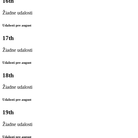
16th
Žiadne udalosti
Udalosti pre august
17th
Žiadne udalosti
Udalosti pre august
18th
Žiadne udalosti
Udalosti pre august
19th
Žiadne udalosti
Udalosti pre august