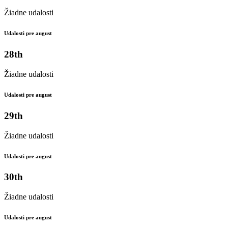
Žiadne udalosti
Udalosti pre august
28th
Žiadne udalosti
Udalosti pre august
29th
Žiadne udalosti
Udalosti pre august
30th
Žiadne udalosti
Udalosti pre august