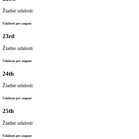
Žiadne udalosti
Udalosti pre august
23rd
Žiadne udalosti
Udalosti pre august
24th
Žiadne udalosti
Udalosti pre august
25th
Žiadne udalosti
Udalosti pre august