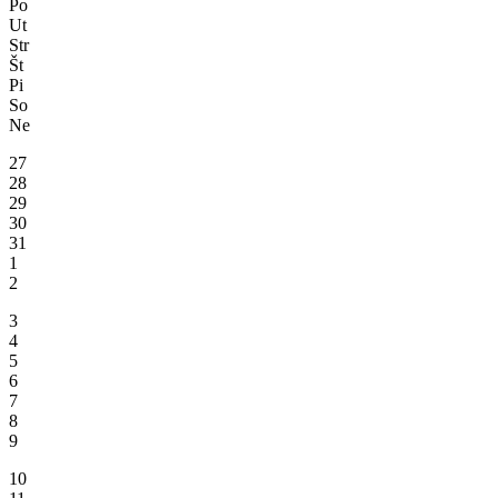
Po
Ut
Str
Št
Pi
So
Ne
27
28
29
30
31
1
2
3
4
5
6
7
8
9
10