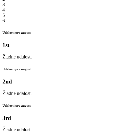
3
4
5
6
Udalosti pre august
1st
Žiadne udalosti
Udalosti pre august
2nd
Žiadne udalosti
Udalosti pre august
3rd
Žiadne udalosti