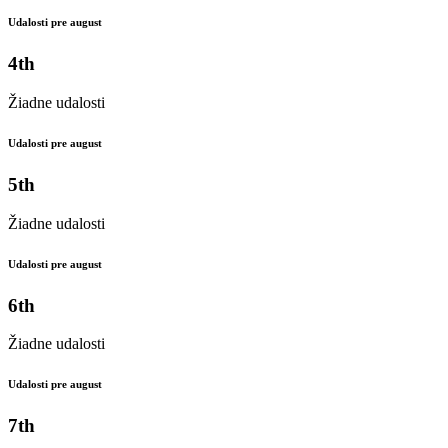
Udalosti pre august
4th
Žiadne udalosti
Udalosti pre august
5th
Žiadne udalosti
Udalosti pre august
6th
Žiadne udalosti
Udalosti pre august
7th