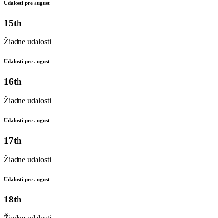
Udalosti pre august
15th
Žiadne udalosti
Udalosti pre august
16th
Žiadne udalosti
Udalosti pre august
17th
Žiadne udalosti
Udalosti pre august
18th
Žiadne udalosti