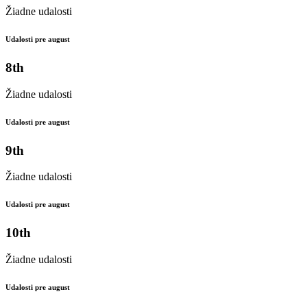
Žiadne udalosti
Udalosti pre august
8th
Žiadne udalosti
Udalosti pre august
9th
Žiadne udalosti
Udalosti pre august
10th
Žiadne udalosti
Udalosti pre august