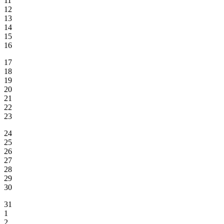
11
12
13
14
15
16
17
18
19
20
21
22
23
24
25
26
27
28
29
30
31
1
2