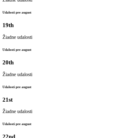
Udalosti pre august
19th
Žiadne udalosti
Udalosti pre august
20th
Žiadne udalosti
Udalosti pre august
21st
Žiadne udalosti
Udalosti pre august
22nd