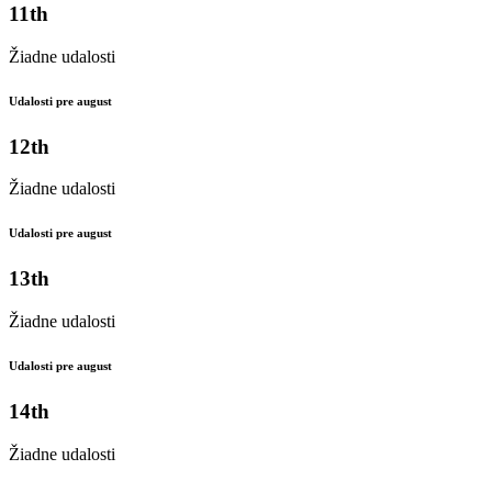
11th
Žiadne udalosti
Udalosti pre august
12th
Žiadne udalosti
Udalosti pre august
13th
Žiadne udalosti
Udalosti pre august
14th
Žiadne udalosti