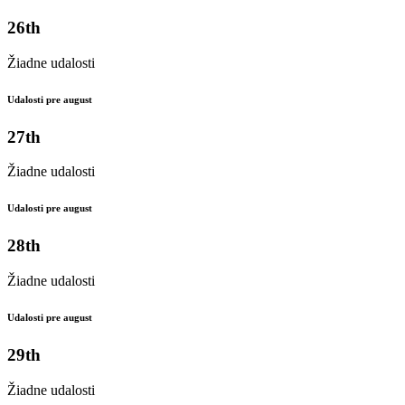
26th
Žiadne udalosti
Udalosti pre august
27th
Žiadne udalosti
Udalosti pre august
28th
Žiadne udalosti
Udalosti pre august
29th
Žiadne udalosti