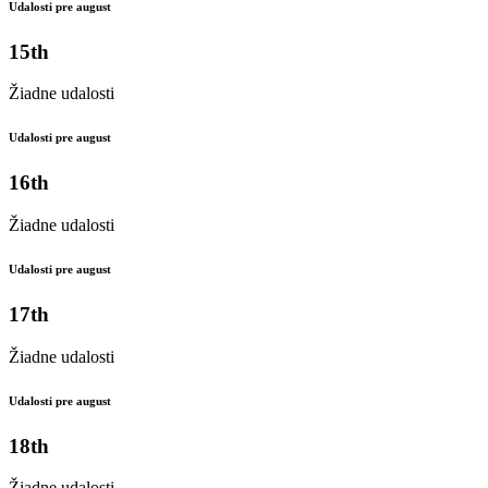
Udalosti pre august
15th
Žiadne udalosti
Udalosti pre august
16th
Žiadne udalosti
Udalosti pre august
17th
Žiadne udalosti
Udalosti pre august
18th
Žiadne udalosti