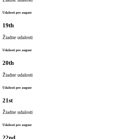
Udalosti pre august
19th
Žiadne udalosti
Udalosti pre august
20th
Žiadne udalosti
Udalosti pre august
21st
Žiadne udalosti
Udalosti pre august
22nd