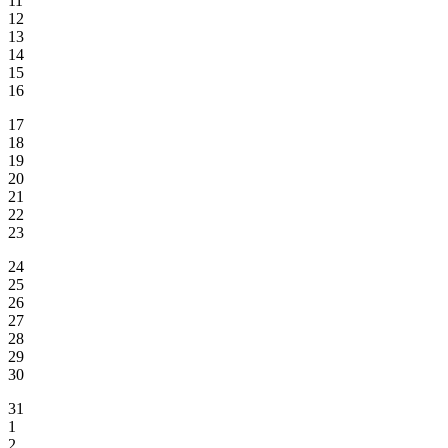
11
12
13
14
15
16
17
18
19
20
21
22
23
24
25
26
27
28
29
30
31
1
2