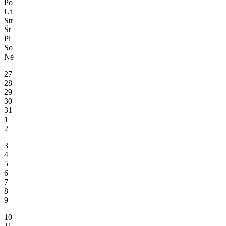
Po
Ut
Str
Št
Pi
So
Ne
27
28
29
30
31
1
2
3
4
5
6
7
8
9
10