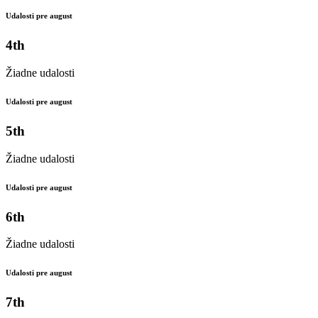
Udalosti pre august
4th
Žiadne udalosti
Udalosti pre august
5th
Žiadne udalosti
Udalosti pre august
6th
Žiadne udalosti
Udalosti pre august
7th