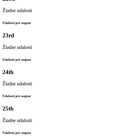
Žiadne udalosti
Udalosti pre august
23rd
Žiadne udalosti
Udalosti pre august
24th
Žiadne udalosti
Udalosti pre august
25th
Žiadne udalosti
Udalosti pre august