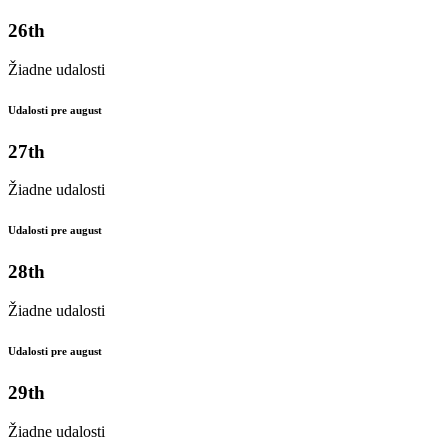
26th
Žiadne udalosti
Udalosti pre august
27th
Žiadne udalosti
Udalosti pre august
28th
Žiadne udalosti
Udalosti pre august
29th
Žiadne udalosti