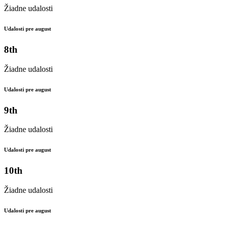
Žiadne udalosti
Udalosti pre august
8th
Žiadne udalosti
Udalosti pre august
9th
Žiadne udalosti
Udalosti pre august
10th
Žiadne udalosti
Udalosti pre august