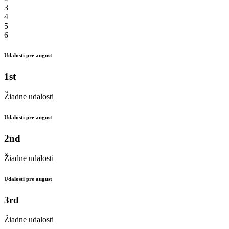
3
4
5
6
Udalosti pre august
1st
Žiadne udalosti
Udalosti pre august
2nd
Žiadne udalosti
Udalosti pre august
3rd
Žiadne udalosti