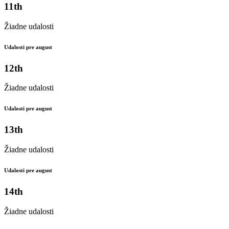
11th
Žiadne udalosti
Udalosti pre august
12th
Žiadne udalosti
Udalosti pre august
13th
Žiadne udalosti
Udalosti pre august
14th
Žiadne udalosti