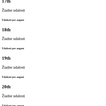
17th
Žiadne udalosti
Udalosti pre august
18th
Žiadne udalosti
Udalosti pre august
19th
Žiadne udalosti
Udalosti pre august
20th
Žiadne udalosti
Udalosti pre august