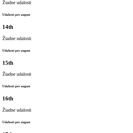
Žiadne udalosti
Udalosti pre august
14th
Žiadne udalosti
Udalosti pre august
15th
Žiadne udalosti
Udalosti pre august
16th
Žiadne udalosti
Udalosti pre august