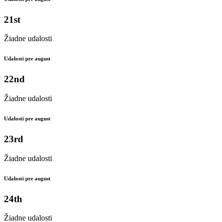
21st
Žiadne udalosti
Udalosti pre august
22nd
Žiadne udalosti
Udalosti pre august
23rd
Žiadne udalosti
Udalosti pre august
24th
Žiadne udalosti