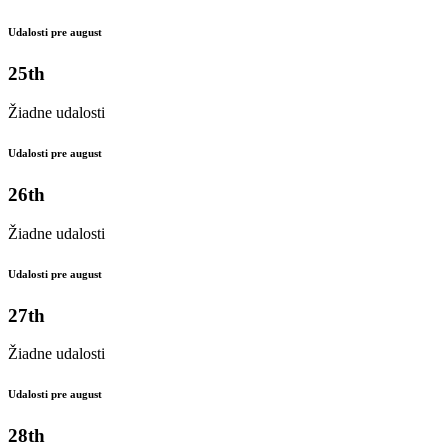
Udalosti pre august
25th
Žiadne udalosti
Udalosti pre august
26th
Žiadne udalosti
Udalosti pre august
27th
Žiadne udalosti
Udalosti pre august
28th