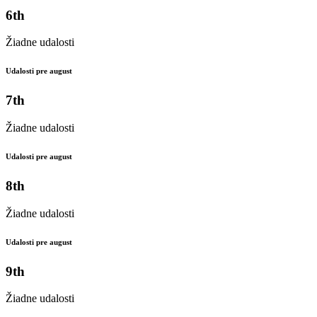
6th
Žiadne udalosti
Udalosti pre august
7th
Žiadne udalosti
Udalosti pre august
8th
Žiadne udalosti
Udalosti pre august
9th
Žiadne udalosti