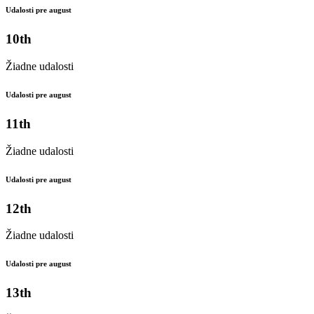
Udalosti pre august
10th
Žiadne udalosti
Udalosti pre august
11th
Žiadne udalosti
Udalosti pre august
12th
Žiadne udalosti
Udalosti pre august
13th