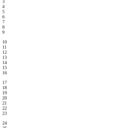
3
4
5
6
7
8
9
10
11
12
13
14
15
16
17
18
19
20
21
22
23
24