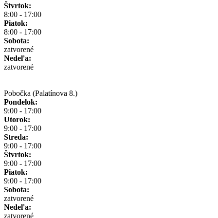
Štvrtok:
8:00 - 17:00
Piatok:
8:00 - 17:00
Sobota:
zatvorené
Nedeľa:
zatvorené
Pobočka (Palatínova 8.)
Pondelok:
9:00 - 17:00
Utorok:
9:00 - 17:00
Streda:
9:00 - 17:00
Štvrtok:
9:00 - 17:00
Piatok:
9:00 - 17:00
Sobota:
zatvorené
Nedeľa:
zatvorené