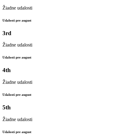
Žiadne udalosti
Udalosti pre august
3rd
Žiadne udalosti
Udalosti pre august
4th
Žiadne udalosti
Udalosti pre august
5th
Žiadne udalosti
Udalosti pre august