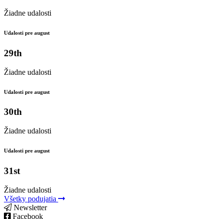
Žiadne udalosti
Udalosti pre august
29th
Žiadne udalosti
Udalosti pre august
30th
Žiadne udalosti
Udalosti pre august
31st
Žiadne udalosti
Všetky podujatia
Newsletter
Facebook