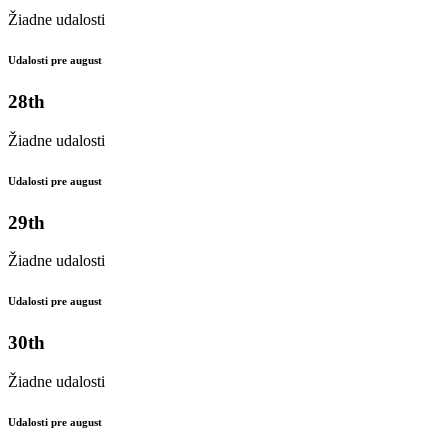
Žiadne udalosti
Udalosti pre august
28th
Žiadne udalosti
Udalosti pre august
29th
Žiadne udalosti
Udalosti pre august
30th
Žiadne udalosti
Udalosti pre august