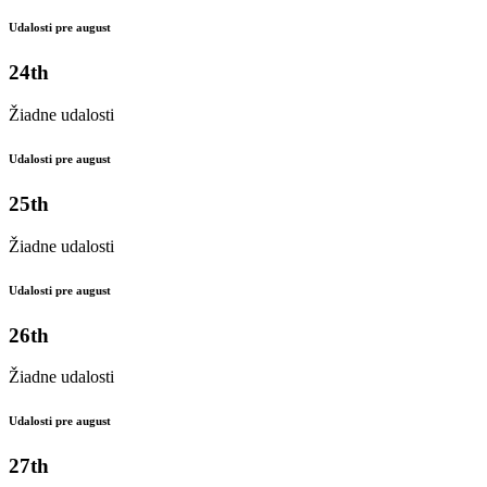
Udalosti pre august
24th
Žiadne udalosti
Udalosti pre august
25th
Žiadne udalosti
Udalosti pre august
26th
Žiadne udalosti
Udalosti pre august
27th