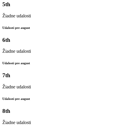
5th
Žiadne udalosti
Udalosti pre august
6th
Žiadne udalosti
Udalosti pre august
7th
Žiadne udalosti
Udalosti pre august
8th
Žiadne udalosti