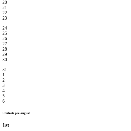
20
21
22
23
24
25
26
27
28
29
30
31
1
2
3
4
5
6
Udalosti pre august
1st