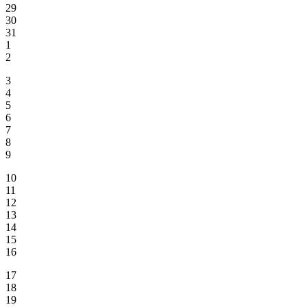
29
30
31
1
2
3
4
5
6
7
8
9
10
11
12
13
14
15
16
17
18
19