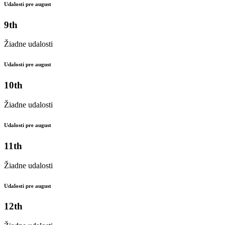
Udalosti pre august
9th
Žiadne udalosti
Udalosti pre august
10th
Žiadne udalosti
Udalosti pre august
11th
Žiadne udalosti
Udalosti pre august
12th