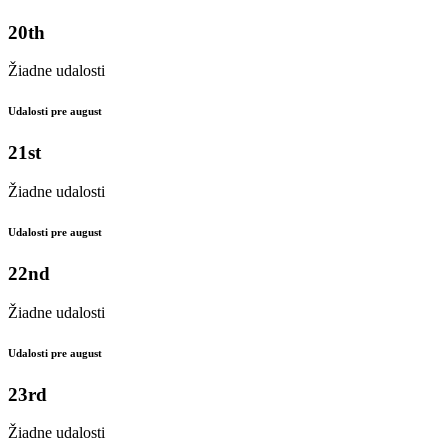
20th
Žiadne udalosti
Udalosti pre august
21st
Žiadne udalosti
Udalosti pre august
22nd
Žiadne udalosti
Udalosti pre august
23rd
Žiadne udalosti