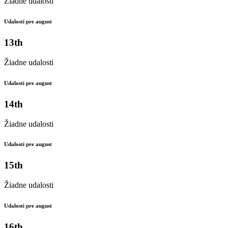
Žiadne udalosti
Udalosti pre august
13th
Žiadne udalosti
Udalosti pre august
14th
Žiadne udalosti
Udalosti pre august
15th
Žiadne udalosti
Udalosti pre august
16th