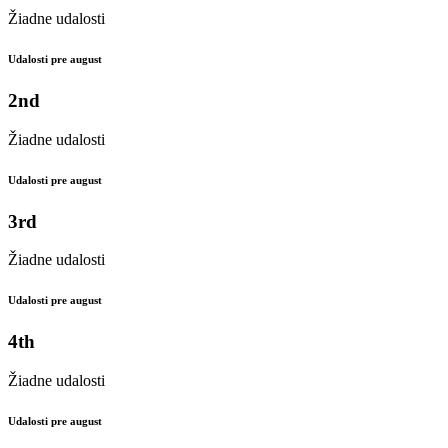
Žiadne udalosti
Udalosti pre august
2nd
Žiadne udalosti
Udalosti pre august
3rd
Žiadne udalosti
Udalosti pre august
4th
Žiadne udalosti
Udalosti pre august