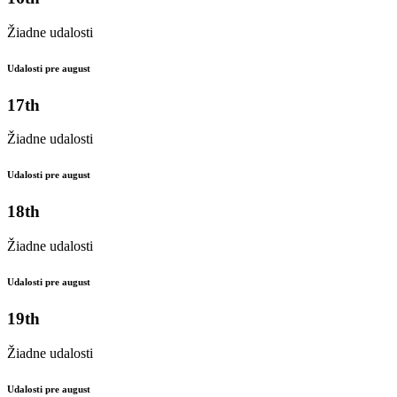
Žiadne udalosti
Udalosti pre august
17th
Žiadne udalosti
Udalosti pre august
18th
Žiadne udalosti
Udalosti pre august
19th
Žiadne udalosti
Udalosti pre august