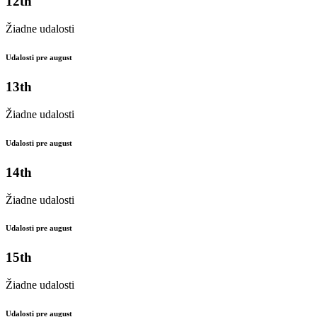
12th
Žiadne udalosti
Udalosti pre august
13th
Žiadne udalosti
Udalosti pre august
14th
Žiadne udalosti
Udalosti pre august
15th
Žiadne udalosti
Udalosti pre august