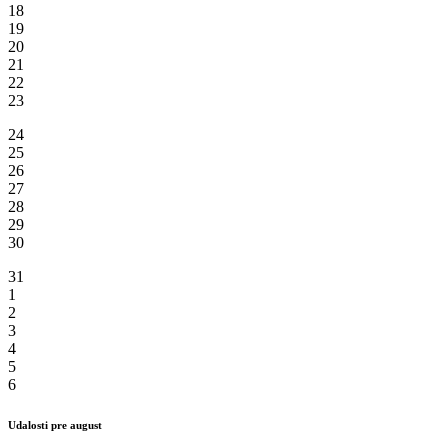
18
19
20
21
22
23
24
25
26
27
28
29
30
31
1
2
3
4
5
6
Udalosti pre august