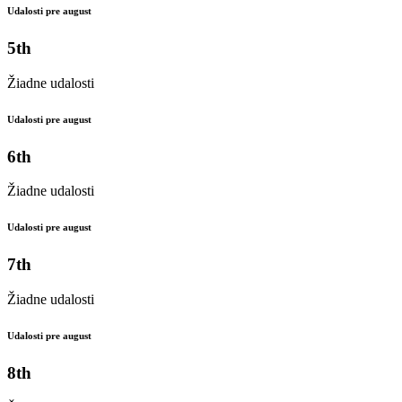
Udalosti pre august
5th
Žiadne udalosti
Udalosti pre august
6th
Žiadne udalosti
Udalosti pre august
7th
Žiadne udalosti
Udalosti pre august
8th