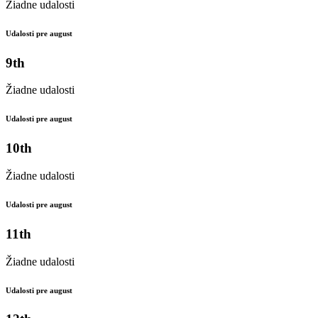
Žiadne udalosti
Udalosti pre august
9th
Žiadne udalosti
Udalosti pre august
10th
Žiadne udalosti
Udalosti pre august
11th
Žiadne udalosti
Udalosti pre august