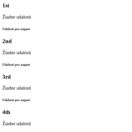
1st
Žiadne udalosti
Udalosti pre august
2nd
Žiadne udalosti
Udalosti pre august
3rd
Žiadne udalosti
Udalosti pre august
4th
Žiadne udalosti