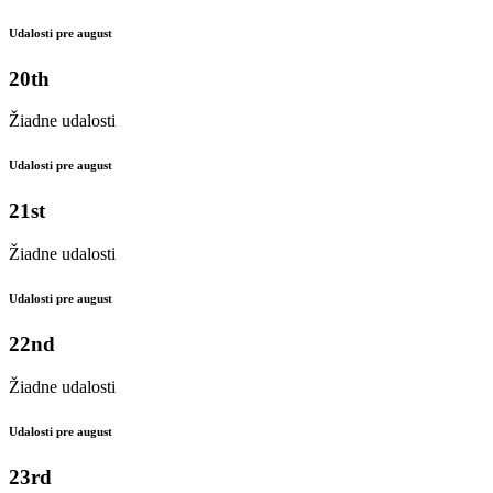
Udalosti pre august
20th
Žiadne udalosti
Udalosti pre august
21st
Žiadne udalosti
Udalosti pre august
22nd
Žiadne udalosti
Udalosti pre august
23rd