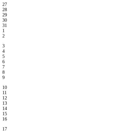
27
28
29
30
31
1
2
3
4
5
6
7
8
9
10
11
12
13
14
15
16
17