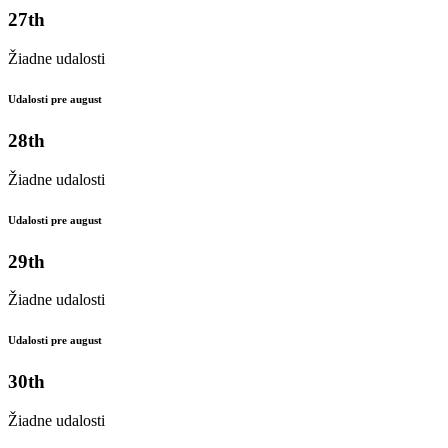
27th
Žiadne udalosti
Udalosti pre august
28th
Žiadne udalosti
Udalosti pre august
29th
Žiadne udalosti
Udalosti pre august
30th
Žiadne udalosti