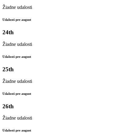
Žiadne udalosti
Udalosti pre august
24th
Žiadne udalosti
Udalosti pre august
25th
Žiadne udalosti
Udalosti pre august
26th
Žiadne udalosti
Udalosti pre august