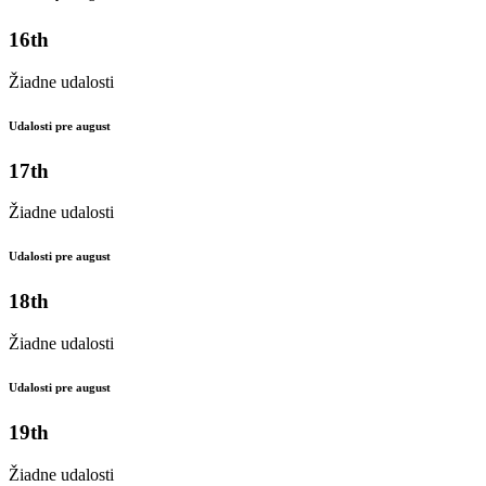
16th
Žiadne udalosti
Udalosti pre august
17th
Žiadne udalosti
Udalosti pre august
18th
Žiadne udalosti
Udalosti pre august
19th
Žiadne udalosti