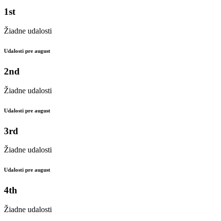
1st
Žiadne udalosti
Udalosti pre august
2nd
Žiadne udalosti
Udalosti pre august
3rd
Žiadne udalosti
Udalosti pre august
4th
Žiadne udalosti