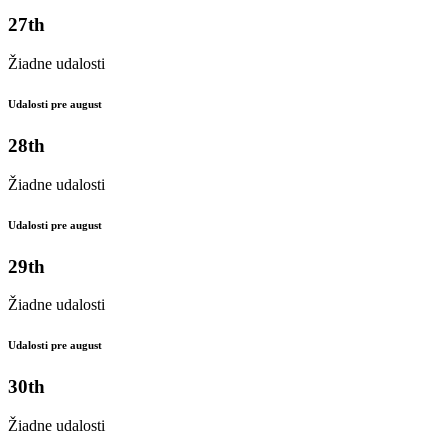
27th
Žiadne udalosti
Udalosti pre august
28th
Žiadne udalosti
Udalosti pre august
29th
Žiadne udalosti
Udalosti pre august
30th
Žiadne udalosti