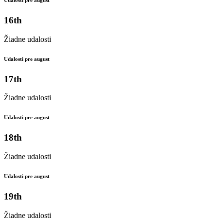
Udalosti pre august
16th
Žiadne udalosti
Udalosti pre august
17th
Žiadne udalosti
Udalosti pre august
18th
Žiadne udalosti
Udalosti pre august
19th
Žiadne udalosti