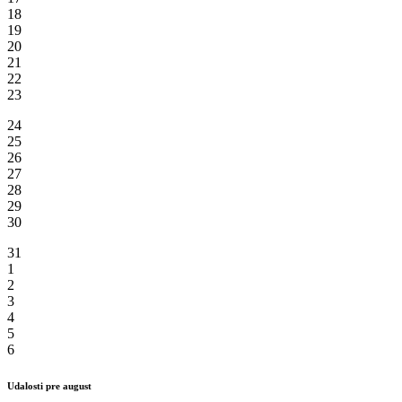
18
19
20
21
22
23
24
25
26
27
28
29
30
31
1
2
3
4
5
6
Udalosti pre august