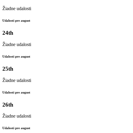
Žiadne udalosti
Udalosti pre august
24th
Žiadne udalosti
Udalosti pre august
25th
Žiadne udalosti
Udalosti pre august
26th
Žiadne udalosti
Udalosti pre august