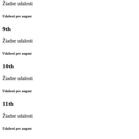
Žiadne udalosti
Udalosti pre august
9th
Žiadne udalosti
Udalosti pre august
10th
Žiadne udalosti
Udalosti pre august
11th
Žiadne udalosti
Udalosti pre august