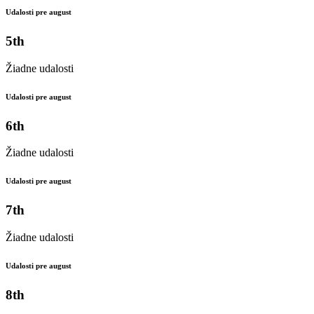
Udalosti pre august
5th
Žiadne udalosti
Udalosti pre august
6th
Žiadne udalosti
Udalosti pre august
7th
Žiadne udalosti
Udalosti pre august
8th