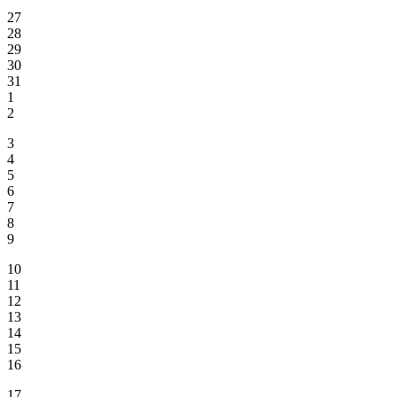
27
28
29
30
31
1
2
3
4
5
6
7
8
9
10
11
12
13
14
15
16
17