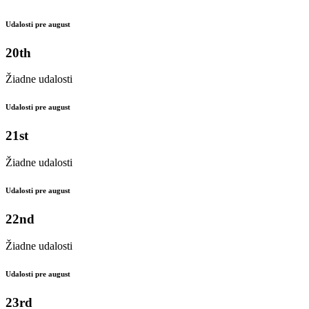
Udalosti pre august
20th
Žiadne udalosti
Udalosti pre august
21st
Žiadne udalosti
Udalosti pre august
22nd
Žiadne udalosti
Udalosti pre august
23rd