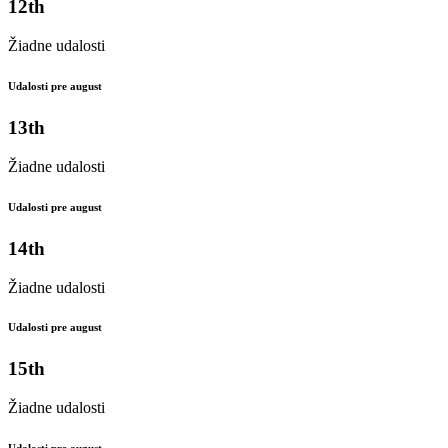
12th
Žiadne udalosti
Udalosti pre august
13th
Žiadne udalosti
Udalosti pre august
14th
Žiadne udalosti
Udalosti pre august
15th
Žiadne udalosti