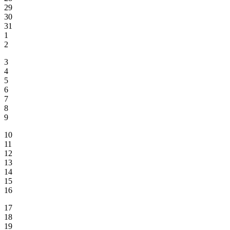
29
30
31
1
2
3
4
5
6
7
8
9
10
11
12
13
14
15
16
17
18
19