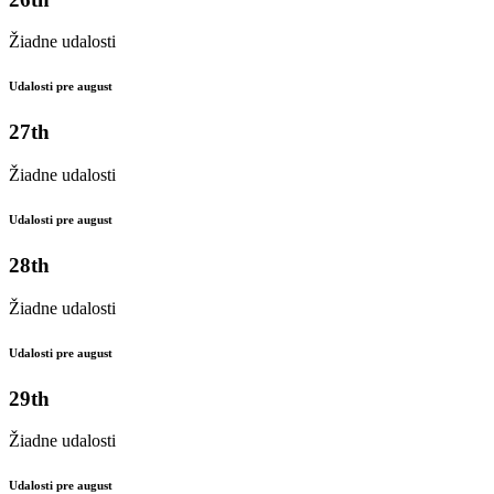
Žiadne udalosti
Udalosti pre august
27th
Žiadne udalosti
Udalosti pre august
28th
Žiadne udalosti
Udalosti pre august
29th
Žiadne udalosti
Udalosti pre august