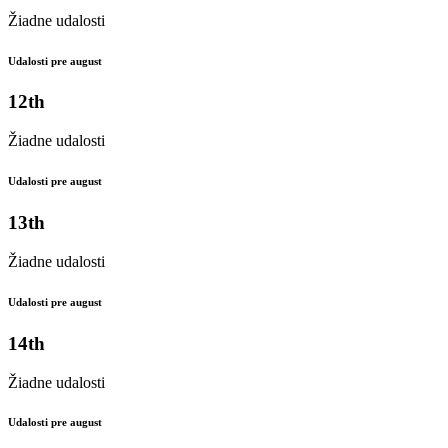
Žiadne udalosti
Udalosti pre august
12th
Žiadne udalosti
Udalosti pre august
13th
Žiadne udalosti
Udalosti pre august
14th
Žiadne udalosti
Udalosti pre august