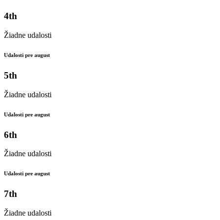
4th
Žiadne udalosti
Udalosti pre august
5th
Žiadne udalosti
Udalosti pre august
6th
Žiadne udalosti
Udalosti pre august
7th
Žiadne udalosti