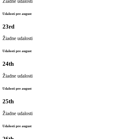
Žiadne udalosti
Udalosti pre august
23rd
Žiadne udalosti
Udalosti pre august
24th
Žiadne udalosti
Udalosti pre august
25th
Žiadne udalosti
Udalosti pre august
26th