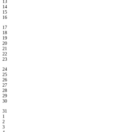
13
14
15
16
17
18
19
20
21
22
23
24
25
26
27
28
29
30
31
1
2
3