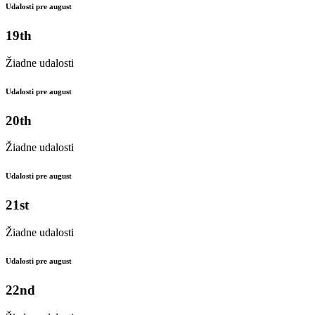
Udalosti pre august
19th
Žiadne udalosti
Udalosti pre august
20th
Žiadne udalosti
Udalosti pre august
21st
Žiadne udalosti
Udalosti pre august
22nd