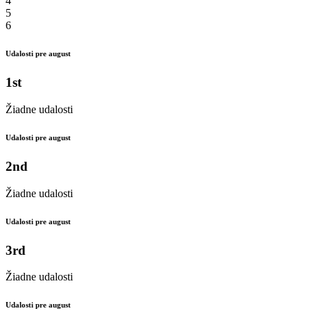
4
5
6
Udalosti pre august
1st
Žiadne udalosti
Udalosti pre august
2nd
Žiadne udalosti
Udalosti pre august
3rd
Žiadne udalosti
Udalosti pre august