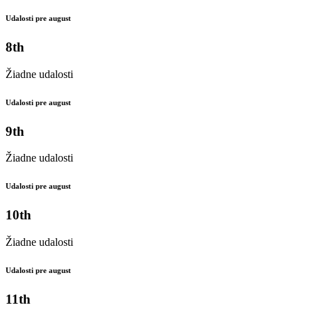
Udalosti pre august
8th
Žiadne udalosti
Udalosti pre august
9th
Žiadne udalosti
Udalosti pre august
10th
Žiadne udalosti
Udalosti pre august
11th