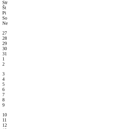
Str
Št
Pi
So
Ne
27
28
29
30
31
1
2
3
4
5
6
7
8
9
10
11
12