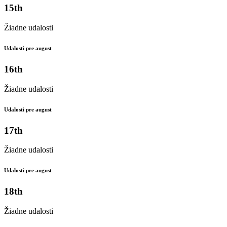
15th
Žiadne udalosti
Udalosti pre august
16th
Žiadne udalosti
Udalosti pre august
17th
Žiadne udalosti
Udalosti pre august
18th
Žiadne udalosti