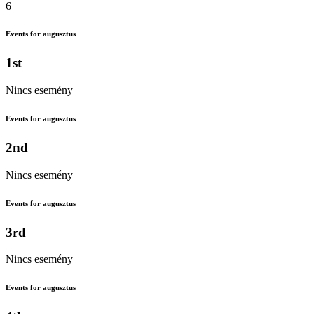
6
Events for augusztus
1st
Nincs esemény
Events for augusztus
2nd
Nincs esemény
Events for augusztus
3rd
Nincs esemény
Events for augusztus