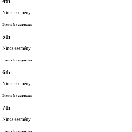
4th
Nincs esemény
Events for augusztus
5th
Nincs esemény
Events for augusztus
6th
Nincs esemény
Events for augusztus
7th
Nincs esemény
Events for augusztus