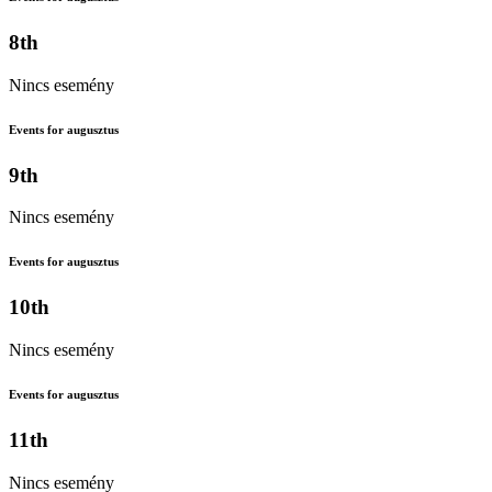
8th
Nincs esemény
Events for augusztus
9th
Nincs esemény
Events for augusztus
10th
Nincs esemény
Events for augusztus
11th
Nincs esemény