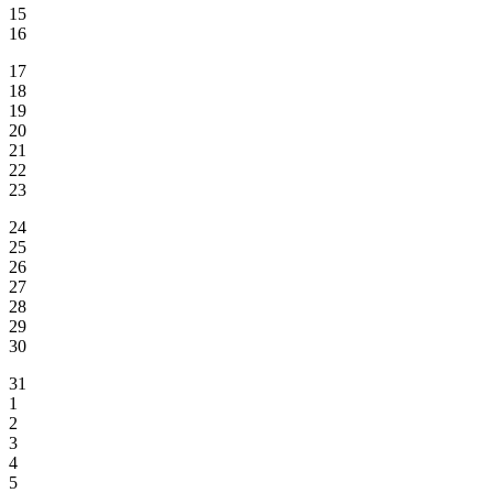
15
16
17
18
19
20
21
22
23
24
25
26
27
28
29
30
31
1
2
3
4
5