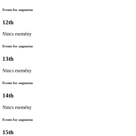
Events for augusztus
12th
Nincs esemény
Events for augusztus
13th
Nincs esemény
Events for augusztus
14th
Nincs esemény
Events for augusztus
15th