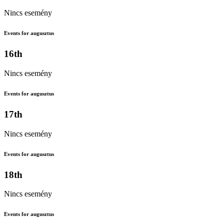
Nincs esemény
Events for augusztus
16th
Nincs esemény
Events for augusztus
17th
Nincs esemény
Events for augusztus
18th
Nincs esemény
Events for augusztus