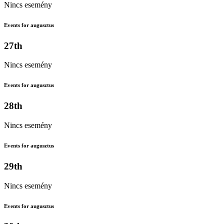
Nincs esemény
Events for augusztus
27th
Nincs esemény
Events for augusztus
28th
Nincs esemény
Events for augusztus
29th
Nincs esemény
Events for augusztus