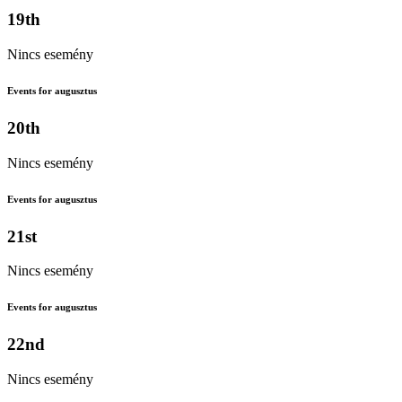
19th
Nincs esemény
Events for augusztus
20th
Nincs esemény
Events for augusztus
21st
Nincs esemény
Events for augusztus
22nd
Nincs esemény