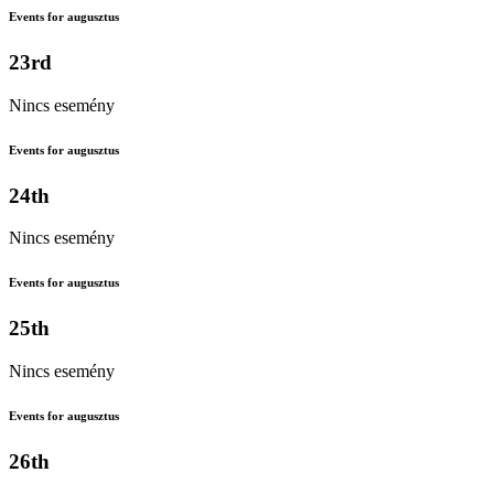
Events for augusztus
23rd
Nincs esemény
Events for augusztus
24th
Nincs esemény
Events for augusztus
25th
Nincs esemény
Events for augusztus
26th