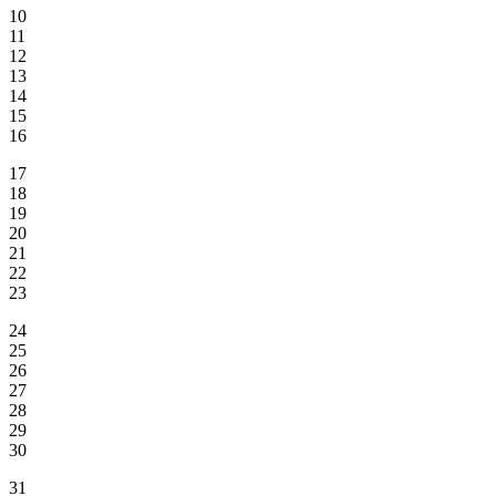
10
11
12
13
14
15
16
17
18
19
20
21
22
23
24
25
26
27
28
29
30
31