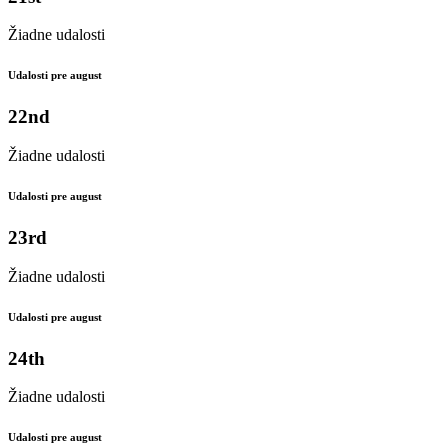
Žiadne udalosti
Udalosti pre august
22nd
Žiadne udalosti
Udalosti pre august
23rd
Žiadne udalosti
Udalosti pre august
24th
Žiadne udalosti
Udalosti pre august