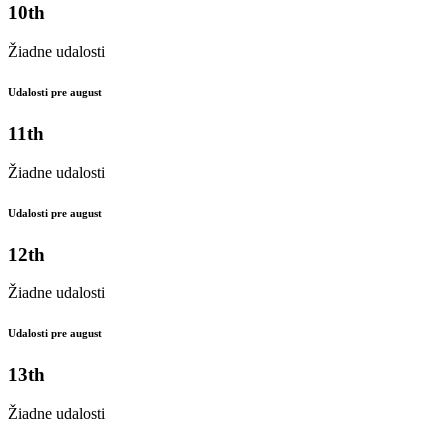
10th
Žiadne udalosti
Udalosti pre august
11th
Žiadne udalosti
Udalosti pre august
12th
Žiadne udalosti
Udalosti pre august
13th
Žiadne udalosti