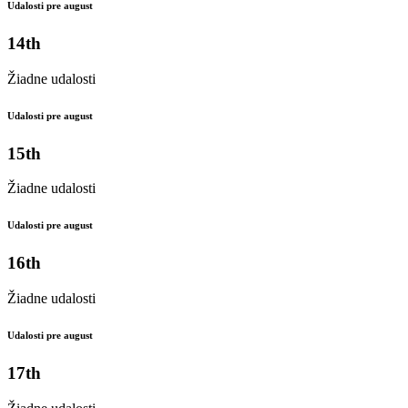
Udalosti pre august
14th
Žiadne udalosti
Udalosti pre august
15th
Žiadne udalosti
Udalosti pre august
16th
Žiadne udalosti
Udalosti pre august
17th