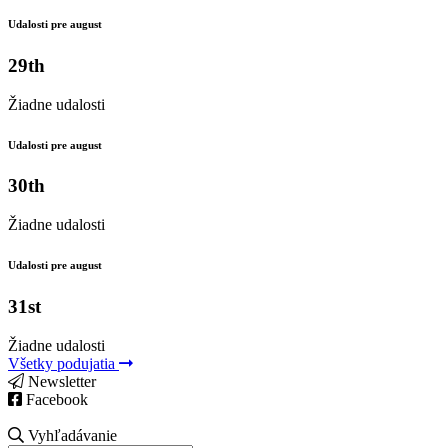
Udalosti pre august
29th
Žiadne udalosti
Udalosti pre august
30th
Žiadne udalosti
Udalosti pre august
31st
Žiadne udalosti
Všetky podujatia
Newsletter
Facebook
Vyhľadávanie