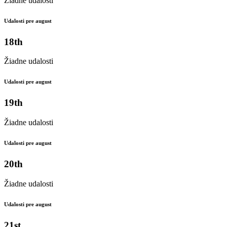
Žiadne udalosti
Udalosti pre august
18th
Žiadne udalosti
Udalosti pre august
19th
Žiadne udalosti
Udalosti pre august
20th
Žiadne udalosti
Udalosti pre august
21st