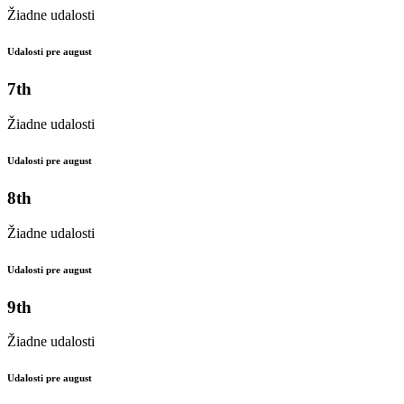
Žiadne udalosti
Udalosti pre august
7th
Žiadne udalosti
Udalosti pre august
8th
Žiadne udalosti
Udalosti pre august
9th
Žiadne udalosti
Udalosti pre august