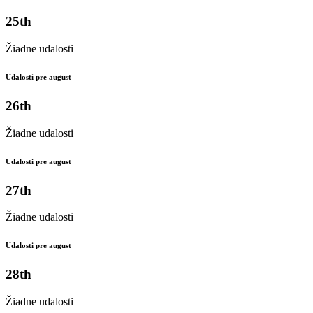
25th
Žiadne udalosti
Udalosti pre august
26th
Žiadne udalosti
Udalosti pre august
27th
Žiadne udalosti
Udalosti pre august
28th
Žiadne udalosti