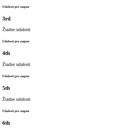
Udalosti pre august
3rd
Žiadne udalosti
Udalosti pre august
4th
Žiadne udalosti
Udalosti pre august
5th
Žiadne udalosti
Udalosti pre august
6th