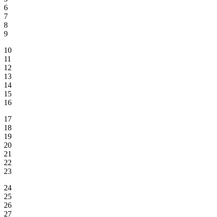
6
7
8
9
10
11
12
13
14
15
16
17
18
19
20
21
22
23
24
25
26
27