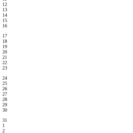
12
13
14
15
16
17
18
19
20
21
22
23
24
25
26
27
28
29
30
31
1
2