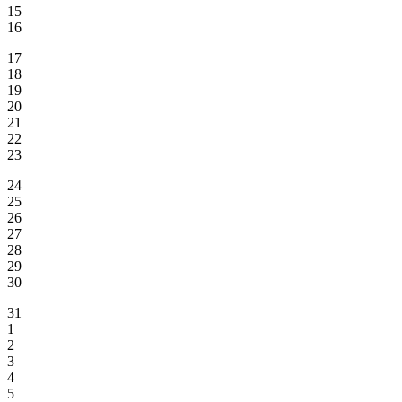
15
16
17
18
19
20
21
22
23
24
25
26
27
28
29
30
31
1
2
3
4
5