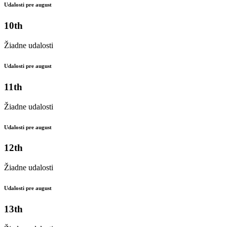
Udalosti pre august
10th
Žiadne udalosti
Udalosti pre august
11th
Žiadne udalosti
Udalosti pre august
12th
Žiadne udalosti
Udalosti pre august
13th