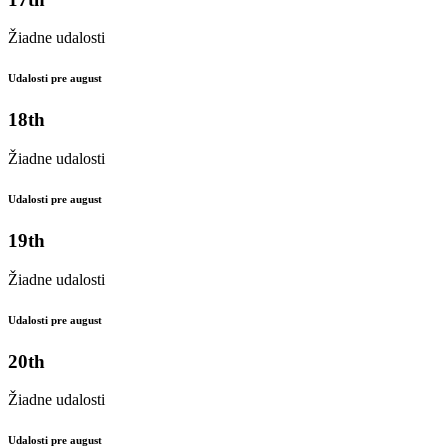
Žiadne udalosti
Udalosti pre august
18th
Žiadne udalosti
Udalosti pre august
19th
Žiadne udalosti
Udalosti pre august
20th
Žiadne udalosti
Udalosti pre august