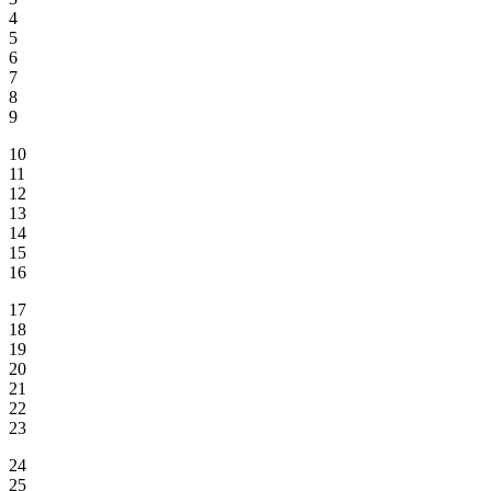
4
5
6
7
8
9
10
11
12
13
14
15
16
17
18
19
20
21
22
23
24
25