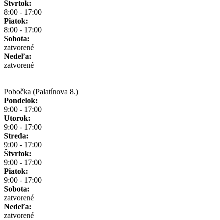
Štvrtok:
8:00 - 17:00
Piatok:
8:00 - 17:00
Sobota:
zatvorené
Nedeľa:
zatvorené
Pobočka (Palatínova 8.)
Pondelok:
9:00 - 17:00
Utorok:
9:00 - 17:00
Streda:
9:00 - 17:00
Štvrtok:
9:00 - 17:00
Piatok:
9:00 - 17:00
Sobota:
zatvorené
Nedeľa:
zatvorené