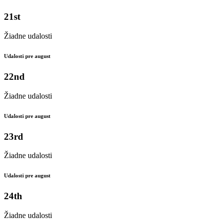
21st
Žiadne udalosti
Udalosti pre august
22nd
Žiadne udalosti
Udalosti pre august
23rd
Žiadne udalosti
Udalosti pre august
24th
Žiadne udalosti