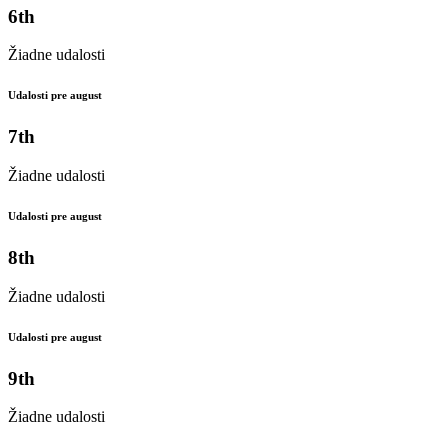
6th
Žiadne udalosti
Udalosti pre august
7th
Žiadne udalosti
Udalosti pre august
8th
Žiadne udalosti
Udalosti pre august
9th
Žiadne udalosti