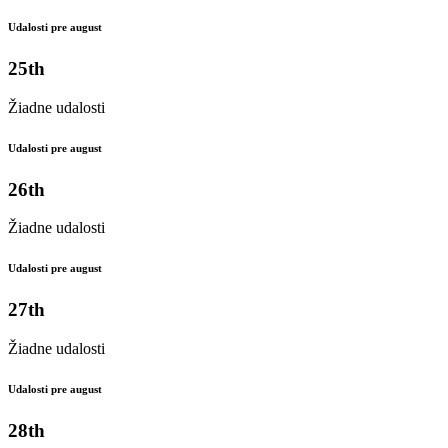
Udalosti pre august
25th
Žiadne udalosti
Udalosti pre august
26th
Žiadne udalosti
Udalosti pre august
27th
Žiadne udalosti
Udalosti pre august
28th