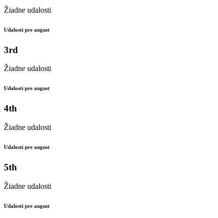
Žiadne udalosti
Udalosti pre august
3rd
Žiadne udalosti
Udalosti pre august
4th
Žiadne udalosti
Udalosti pre august
5th
Žiadne udalosti
Udalosti pre august