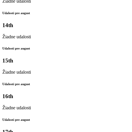
Žiadne udalosti
Udalosti pre august
14th
Žiadne udalosti
Udalosti pre august
15th
Žiadne udalosti
Udalosti pre august
16th
Žiadne udalosti
Udalosti pre august
17th