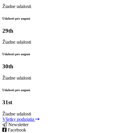
Žiadne udalosti
Udalosti pre august
29th
Žiadne udalosti
Udalosti pre august
30th
Žiadne udalosti
Udalosti pre august
31st
Žiadne udalosti
Všetky podujatia
Newsletter
Facebook