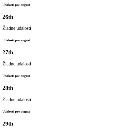
Udalosti pre august
26th
Žiadne udalosti
Udalosti pre august
27th
Žiadne udalosti
Udalosti pre august
28th
Žiadne udalosti
Udalosti pre august
29th