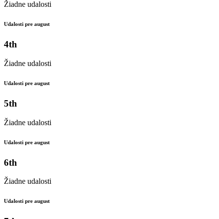
Žiadne udalosti
Udalosti pre august
4th
Žiadne udalosti
Udalosti pre august
5th
Žiadne udalosti
Udalosti pre august
6th
Žiadne udalosti
Udalosti pre august