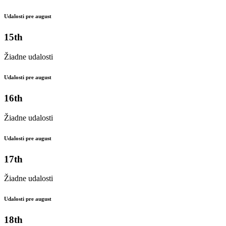
Udalosti pre august
15th
Žiadne udalosti
Udalosti pre august
16th
Žiadne udalosti
Udalosti pre august
17th
Žiadne udalosti
Udalosti pre august
18th