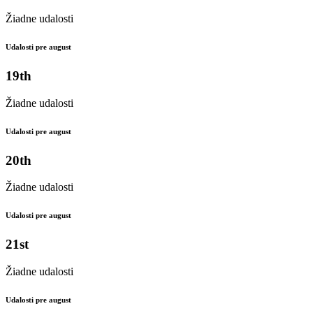
Žiadne udalosti
Udalosti pre august
19th
Žiadne udalosti
Udalosti pre august
20th
Žiadne udalosti
Udalosti pre august
21st
Žiadne udalosti
Udalosti pre august