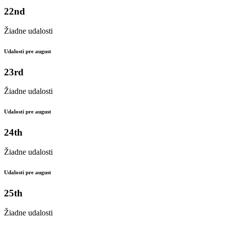
22nd
Žiadne udalosti
Udalosti pre august
23rd
Žiadne udalosti
Udalosti pre august
24th
Žiadne udalosti
Udalosti pre august
25th
Žiadne udalosti