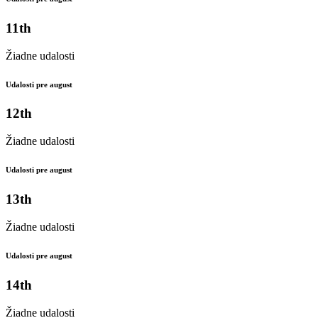
11th
Žiadne udalosti
Udalosti pre august
12th
Žiadne udalosti
Udalosti pre august
13th
Žiadne udalosti
Udalosti pre august
14th
Žiadne udalosti