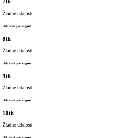
7th
Žiadne udalosti
Udalosti pre august
8th
Žiadne udalosti
Udalosti pre august
9th
Žiadne udalosti
Udalosti pre august
10th
Žiadne udalosti
Udalosti pre august