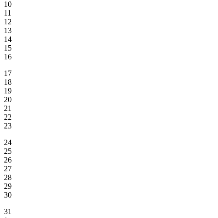
10
11
12
13
14
15
16
17
18
19
20
21
22
23
24
25
26
27
28
29
30
31