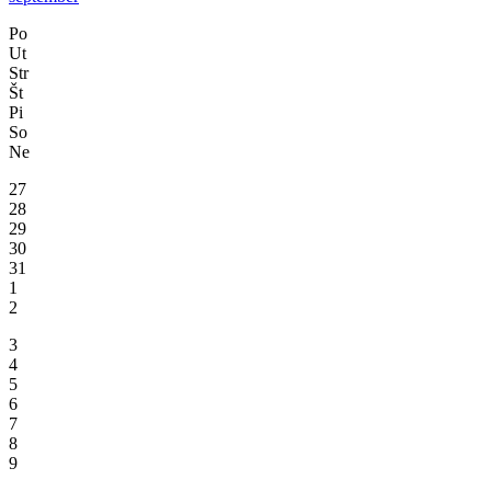
Po
Ut
Str
Št
Pi
So
Ne
27
28
29
30
31
1
2
3
4
5
6
7
8
9