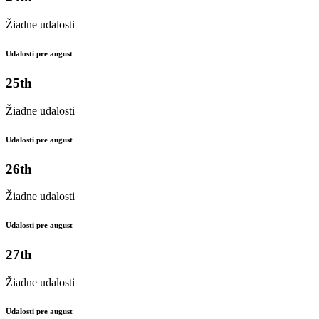
Žiadne udalosti
Udalosti pre august
25th
Žiadne udalosti
Udalosti pre august
26th
Žiadne udalosti
Udalosti pre august
27th
Žiadne udalosti
Udalosti pre august