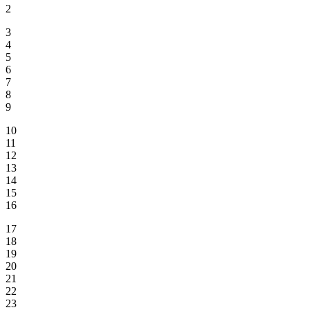
2
3
4
5
6
7
8
9
10
11
12
13
14
15
16
17
18
19
20
21
22
23