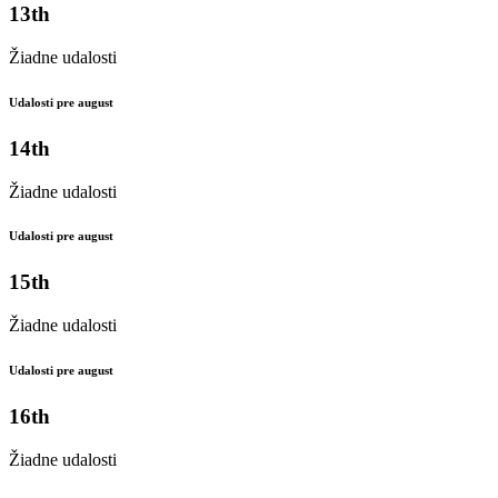
13th
Žiadne udalosti
Udalosti pre august
14th
Žiadne udalosti
Udalosti pre august
15th
Žiadne udalosti
Udalosti pre august
16th
Žiadne udalosti