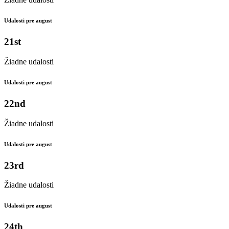
Udalosti pre august
21st
Žiadne udalosti
Udalosti pre august
22nd
Žiadne udalosti
Udalosti pre august
23rd
Žiadne udalosti
Udalosti pre august
24th