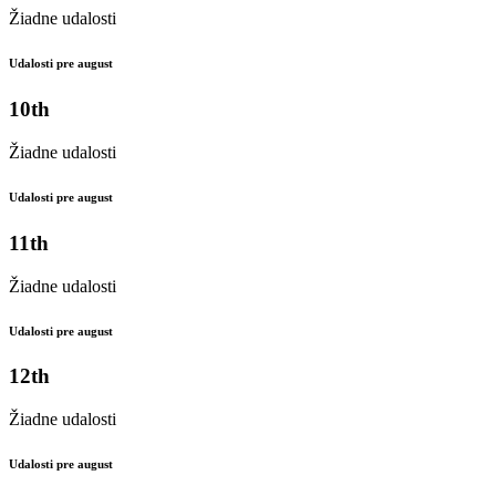
Žiadne udalosti
Udalosti pre august
10th
Žiadne udalosti
Udalosti pre august
11th
Žiadne udalosti
Udalosti pre august
12th
Žiadne udalosti
Udalosti pre august