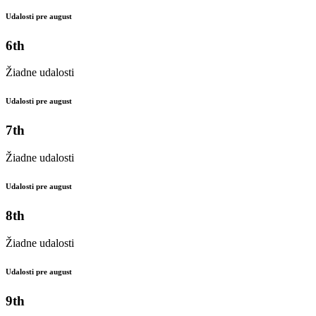
Udalosti pre august
6th
Žiadne udalosti
Udalosti pre august
7th
Žiadne udalosti
Udalosti pre august
8th
Žiadne udalosti
Udalosti pre august
9th