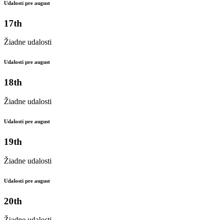
Udalosti pre august
17th
Žiadne udalosti
Udalosti pre august
18th
Žiadne udalosti
Udalosti pre august
19th
Žiadne udalosti
Udalosti pre august
20th
Žiadne udalosti