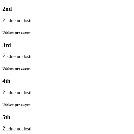
2nd
Žiadne udalosti
Udalosti pre august
3rd
Žiadne udalosti
Udalosti pre august
4th
Žiadne udalosti
Udalosti pre august
5th
Žiadne udalosti