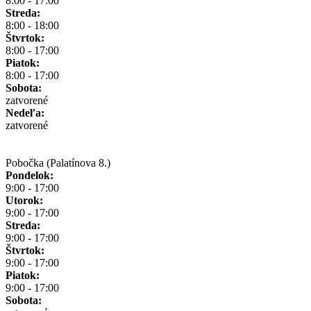
8:00 - 17:00
Streda:
8:00 - 18:00
Štvrtok:
8:00 - 17:00
Piatok:
8:00 - 17:00
Sobota:
zatvorené
Nedeľa:
zatvorené
Pobočka (Palatínova 8.)
Pondelok:
9:00 - 17:00
Utorok:
9:00 - 17:00
Streda:
9:00 - 17:00
Štvrtok:
9:00 - 17:00
Piatok:
9:00 - 17:00
Sobota: