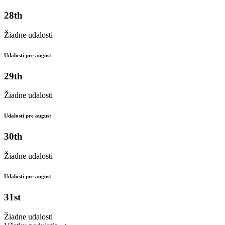
28th
Žiadne udalosti
Udalosti pre august
29th
Žiadne udalosti
Udalosti pre august
30th
Žiadne udalosti
Udalosti pre august
31st
Žiadne udalosti