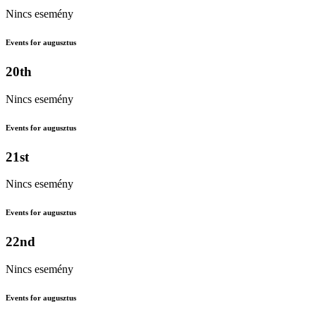
Nincs esemény
Events for augusztus
20th
Nincs esemény
Events for augusztus
21st
Nincs esemény
Events for augusztus
22nd
Nincs esemény
Events for augusztus