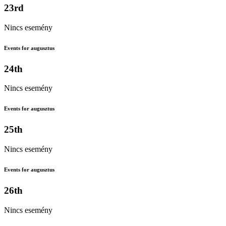
23rd
Nincs esemény
Events for augusztus
24th
Nincs esemény
Events for augusztus
25th
Nincs esemény
Events for augusztus
26th
Nincs esemény