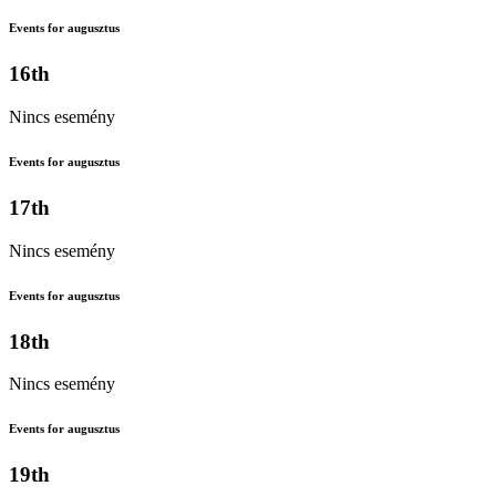
Events for augusztus
16th
Nincs esemény
Events for augusztus
17th
Nincs esemény
Events for augusztus
18th
Nincs esemény
Events for augusztus
19th