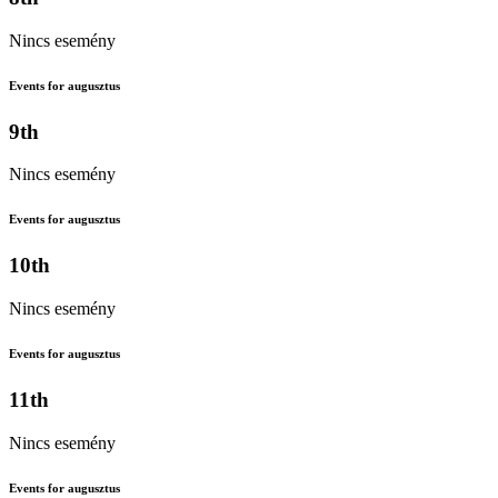
Nincs esemény
Events for augusztus
9th
Nincs esemény
Events for augusztus
10th
Nincs esemény
Events for augusztus
11th
Nincs esemény
Events for augusztus