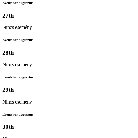
Events for augusztus
27th
Nincs esemény
Events for augusztus
28th
Nincs esemény
Events for augusztus
29th
Nincs esemény
Events for augusztus
30th