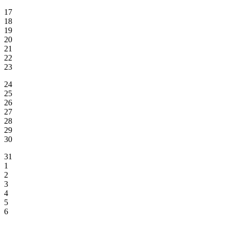
17
18
19
20
21
22
23
24
25
26
27
28
29
30
31
1
2
3
4
5
6