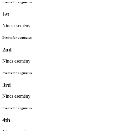
Events for augusztus
1st
Nincs esemény
Events for augusztus
2nd
Nincs esemény
Events for augusztus
3rd
Nincs esemény
Events for augusztus
4th