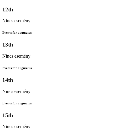
12th
Nincs esemény
Events for augusztus
13th
Nincs esemény
Events for augusztus
14th
Nincs esemény
Events for augusztus
15th
Nincs esemény