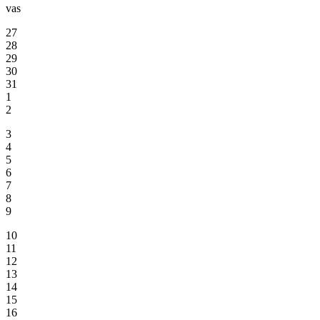
vas
27
28
29
30
31
1
2
3
4
5
6
7
8
9
10
11
12
13
14
15
16