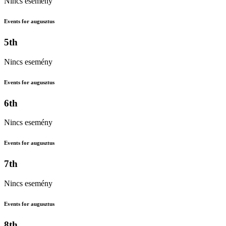
Nincs esemény
Events for augusztus
5th
Nincs esemény
Events for augusztus
6th
Nincs esemény
Events for augusztus
7th
Nincs esemény
Events for augusztus
8th