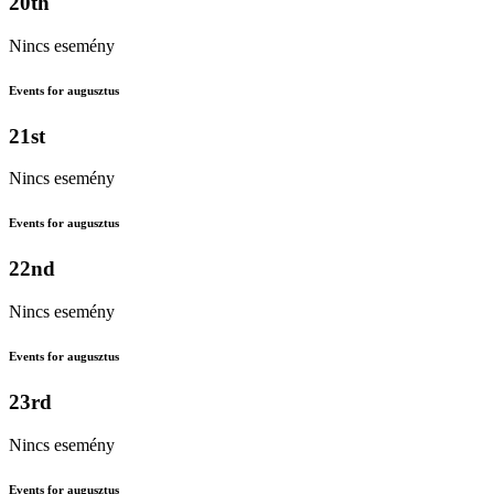
20th
Nincs esemény
Events for augusztus
21st
Nincs esemény
Events for augusztus
22nd
Nincs esemény
Events for augusztus
23rd
Nincs esemény
Events for augusztus