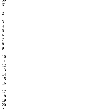
30
31
1
2
3
4
5
6
7
8
9
10
11
12
13
14
15
16
17
18
19
20
21