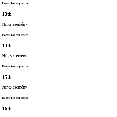
Events for augusztus
13th
Nincs esemény
Events for augusztus
14th
Nincs esemény
Events for augusztus
15th
Nincs esemény
Events for augusztus
16th