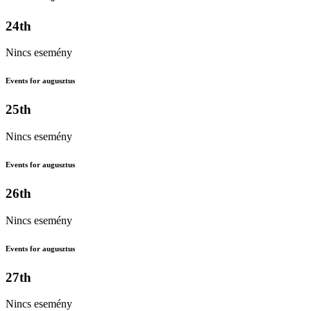
24th
Nincs esemény
Events for augusztus
25th
Nincs esemény
Events for augusztus
26th
Nincs esemény
Events for augusztus
27th
Nincs esemény