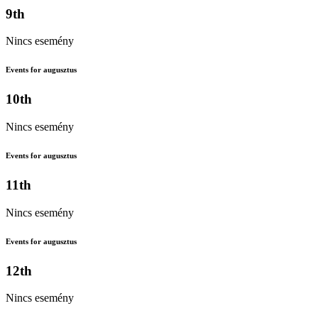
9th
Nincs esemény
Events for augusztus
10th
Nincs esemény
Events for augusztus
11th
Nincs esemény
Events for augusztus
12th
Nincs esemény