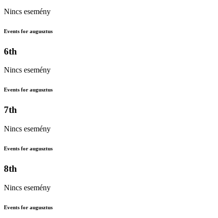
Nincs esemény
Events for augusztus
6th
Nincs esemény
Events for augusztus
7th
Nincs esemény
Events for augusztus
8th
Nincs esemény
Events for augusztus