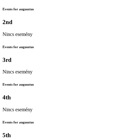
Events for augusztus
2nd
Nincs esemény
Events for augusztus
3rd
Nincs esemény
Events for augusztus
4th
Nincs esemény
Events for augusztus
5th