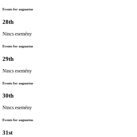
Events for augusztus
28th
Nincs esemény
Events for augusztus
29th
Nincs esemény
Events for augusztus
30th
Nincs esemény
Events for augusztus
31st