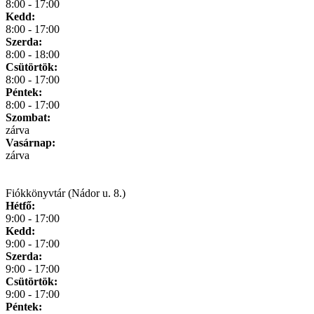
8:00 - 17:00
Kedd:
8:00 - 17:00
Szerda:
8:00 - 18:00
Csütörtök:
8:00 - 17:00
Péntek:
8:00 - 17:00
Szombat:
zárva
Vasárnap:
zárva
Fiókkönyvtár (Nádor u. 8.)
Hétfő:
9:00 - 17:00
Kedd:
9:00 - 17:00
Szerda:
9:00 - 17:00
Csütörtök:
9:00 - 17:00
Péntek: