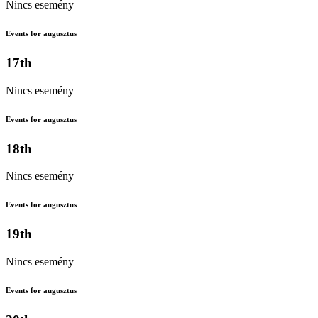
Nincs esemény
Events for augusztus
17th
Nincs esemény
Events for augusztus
18th
Nincs esemény
Events for augusztus
19th
Nincs esemény
Events for augusztus