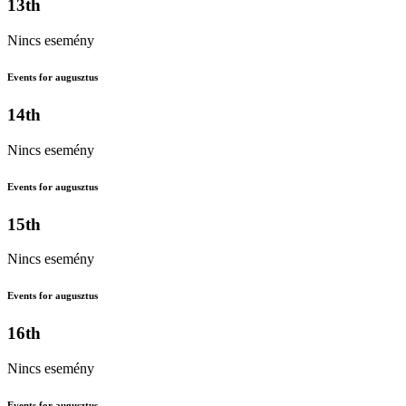
13th
Nincs esemény
Events for augusztus
14th
Nincs esemény
Events for augusztus
15th
Nincs esemény
Events for augusztus
16th
Nincs esemény
Events for augusztus