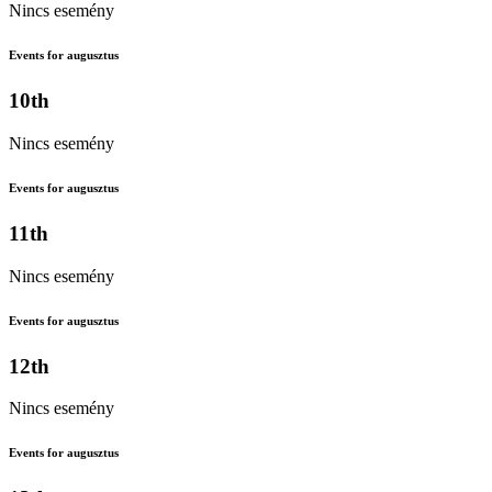
Nincs esemény
Events for augusztus
10th
Nincs esemény
Events for augusztus
11th
Nincs esemény
Events for augusztus
12th
Nincs esemény
Events for augusztus