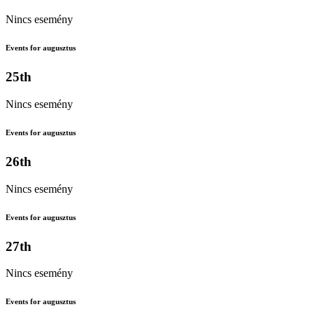
Nincs esemény
Events for augusztus
25th
Nincs esemény
Events for augusztus
26th
Nincs esemény
Events for augusztus
27th
Nincs esemény
Events for augusztus