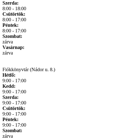
Szerda:
8:00 - 18:00
Csütörtök:
8:00 - 17:00
Péntek:
8:00 - 17:00
Szombat:
zárva
Vasárnap:
zárva
Fiókkönyvtár (Nádor u. 8.)
Hétfő:
9:00 - 17:00
Kedd:
9:00 - 17:00
Szerda:
9:00 - 17:00
Csütörtök:
9:00 - 17:00
Péntek:
9:00 - 17:00
Szombat:
zárva