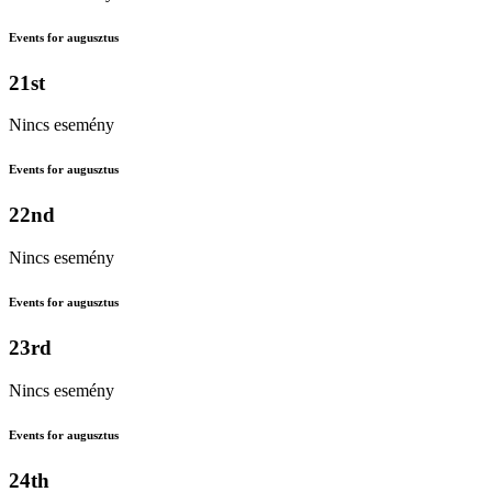
Events for augusztus
21st
Nincs esemény
Events for augusztus
22nd
Nincs esemény
Events for augusztus
23rd
Nincs esemény
Events for augusztus
24th