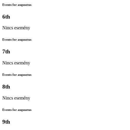
Events for augusztus
6th
Nincs esemény
Events for augusztus
7th
Nincs esemény
Events for augusztus
8th
Nincs esemény
Events for augusztus
9th