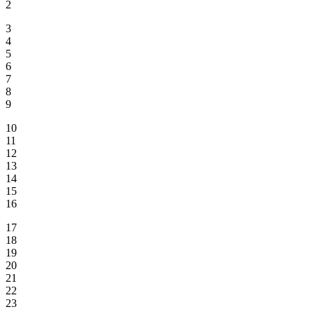
2
3
4
5
6
7
8
9
10
11
12
13
14
15
16
17
18
19
20
21
22
23