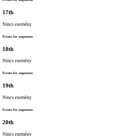
17th
Nincs esemény
Events for augusztus
18th
Nincs esemény
Events for augusztus
19th
Nincs esemény
Events for augusztus
20th
Nincs esemény