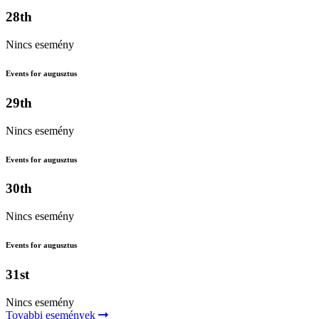
28th
Nincs esemény
Events for augusztus
29th
Nincs esemény
Events for augusztus
30th
Nincs esemény
Events for augusztus
31st
Nincs esemény
Tovabbi események