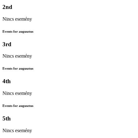
2nd
Nincs esemény
Events for augusztus
3rd
Nincs esemény
Events for augusztus
4th
Nincs esemény
Events for augusztus
5th
Nincs esemény