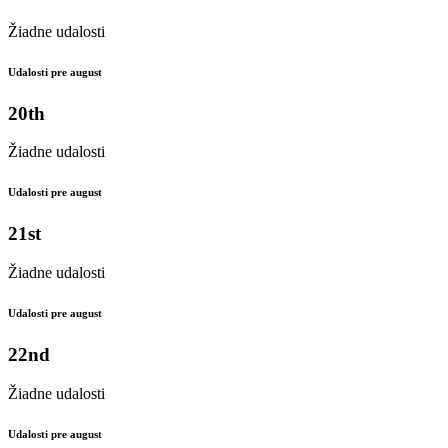
Žiadne udalosti
Udalosti pre august
20th
Žiadne udalosti
Udalosti pre august
21st
Žiadne udalosti
Udalosti pre august
22nd
Žiadne udalosti
Udalosti pre august