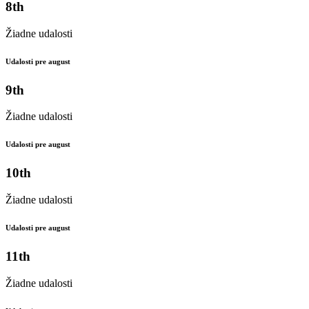
8th
Žiadne udalosti
Udalosti pre august
9th
Žiadne udalosti
Udalosti pre august
10th
Žiadne udalosti
Udalosti pre august
11th
Žiadne udalosti