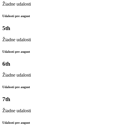
Žiadne udalosti
Udalosti pre august
5th
Žiadne udalosti
Udalosti pre august
6th
Žiadne udalosti
Udalosti pre august
7th
Žiadne udalosti
Udalosti pre august