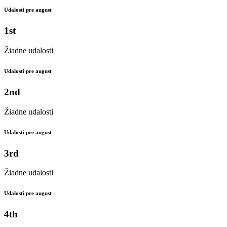
Udalosti pre august
1st
Žiadne udalosti
Udalosti pre august
2nd
Žiadne udalosti
Udalosti pre august
3rd
Žiadne udalosti
Udalosti pre august
4th