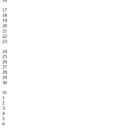
16
17
18
19
20
21
22
23
24
25
26
27
28
29
30
31
1
2
3
4
5
6