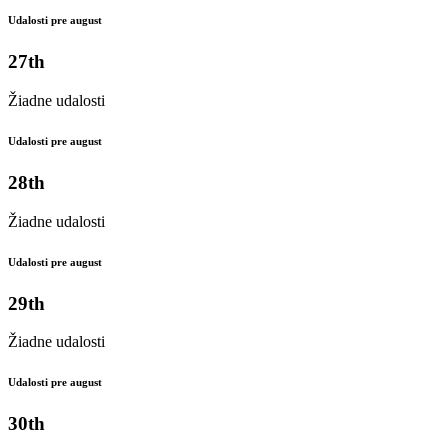
Udalosti pre august
27th
Žiadne udalosti
Udalosti pre august
28th
Žiadne udalosti
Udalosti pre august
29th
Žiadne udalosti
Udalosti pre august
30th