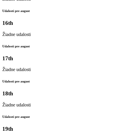
Udalosti pre august
16th
Žiadne udalosti
Udalosti pre august
17th
Žiadne udalosti
Udalosti pre august
18th
Žiadne udalosti
Udalosti pre august
19th