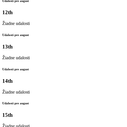
Udalosti pre august
12th
Žiadne udalosti
Udalosti pre august
13th
Žiadne udalosti
Udalosti pre august
14th
Žiadne udalosti
Udalosti pre august
15th
Žiadne udalosti