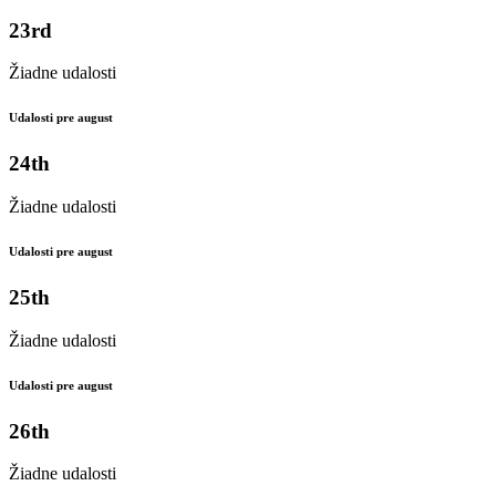
23rd
Žiadne udalosti
Udalosti pre august
24th
Žiadne udalosti
Udalosti pre august
25th
Žiadne udalosti
Udalosti pre august
26th
Žiadne udalosti