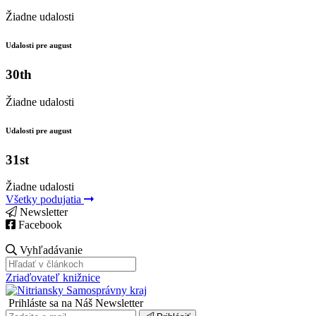
Žiadne udalosti
Udalosti pre august
30th
Žiadne udalosti
Udalosti pre august
31st
Žiadne udalosti
Všetky podujatia
Newsletter
Facebook
Vyhľadávanie
Zriaďovateľ knižnice
Prihláste sa na Náš Newsletter