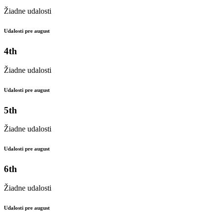
Žiadne udalosti
Udalosti pre august
4th
Žiadne udalosti
Udalosti pre august
5th
Žiadne udalosti
Udalosti pre august
6th
Žiadne udalosti
Udalosti pre august