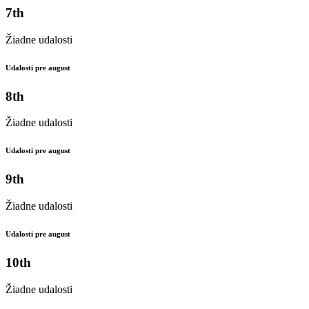
7th
Žiadne udalosti
Udalosti pre august
8th
Žiadne udalosti
Udalosti pre august
9th
Žiadne udalosti
Udalosti pre august
10th
Žiadne udalosti