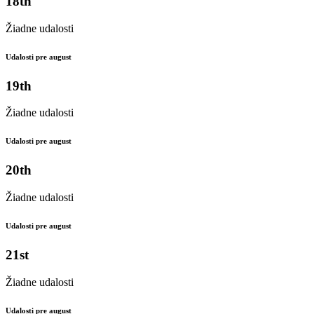
18th
Žiadne udalosti
Udalosti pre august
19th
Žiadne udalosti
Udalosti pre august
20th
Žiadne udalosti
Udalosti pre august
21st
Žiadne udalosti
Udalosti pre august