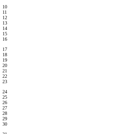
10
11
12
13
14
15
16
17
18
19
20
21
22
23
24
25
26
27
28
29
30