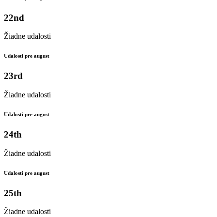
22nd
Žiadne udalosti
Udalosti pre august
23rd
Žiadne udalosti
Udalosti pre august
24th
Žiadne udalosti
Udalosti pre august
25th
Žiadne udalosti