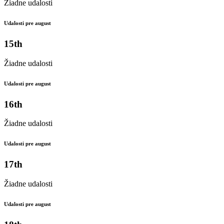
Žiadne udalosti
Udalosti pre august
15th
Žiadne udalosti
Udalosti pre august
16th
Žiadne udalosti
Udalosti pre august
17th
Žiadne udalosti
Udalosti pre august