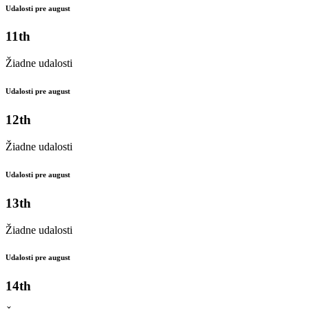
Udalosti pre august
11th
Žiadne udalosti
Udalosti pre august
12th
Žiadne udalosti
Udalosti pre august
13th
Žiadne udalosti
Udalosti pre august
14th