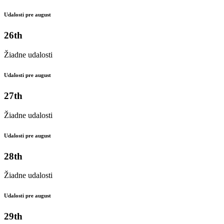
Udalosti pre august
26th
Žiadne udalosti
Udalosti pre august
27th
Žiadne udalosti
Udalosti pre august
28th
Žiadne udalosti
Udalosti pre august
29th