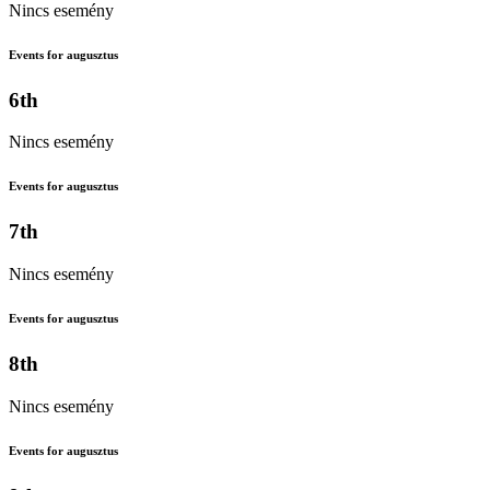
Nincs esemény
Events for augusztus
6th
Nincs esemény
Events for augusztus
7th
Nincs esemény
Events for augusztus
8th
Nincs esemény
Events for augusztus