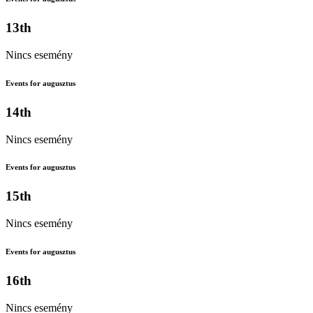
13th
Nincs esemény
Events for augusztus
14th
Nincs esemény
Events for augusztus
15th
Nincs esemény
Events for augusztus
16th
Nincs esemény