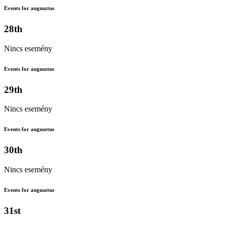
Events for augusztus
28th
Nincs esemény
Events for augusztus
29th
Nincs esemény
Events for augusztus
30th
Nincs esemény
Events for augusztus
31st