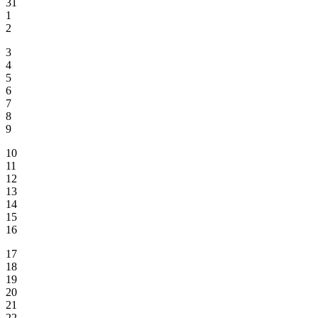
31
1
2
3
4
5
6
7
8
9
10
11
12
13
14
15
16
17
18
19
20
21
22