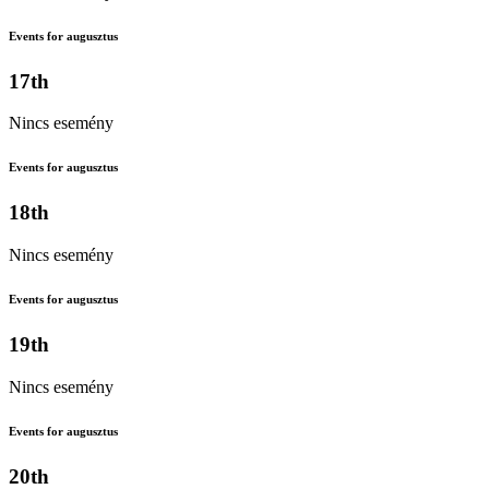
Events for augusztus
17th
Nincs esemény
Events for augusztus
18th
Nincs esemény
Events for augusztus
19th
Nincs esemény
Events for augusztus
20th