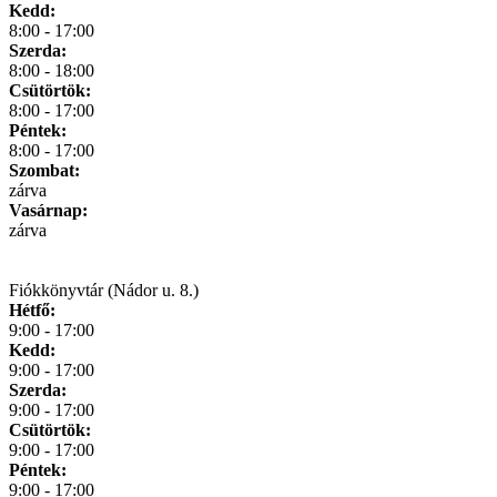
Kedd:
8:00 - 17:00
Szerda:
8:00 - 18:00
Csütörtök:
8:00 - 17:00
Péntek:
8:00 - 17:00
Szombat:
zárva
Vasárnap:
zárva
Fiókkönyvtár (Nádor u. 8.)
Hétfő:
9:00 - 17:00
Kedd:
9:00 - 17:00
Szerda:
9:00 - 17:00
Csütörtök:
9:00 - 17:00
Péntek:
9:00 - 17:00