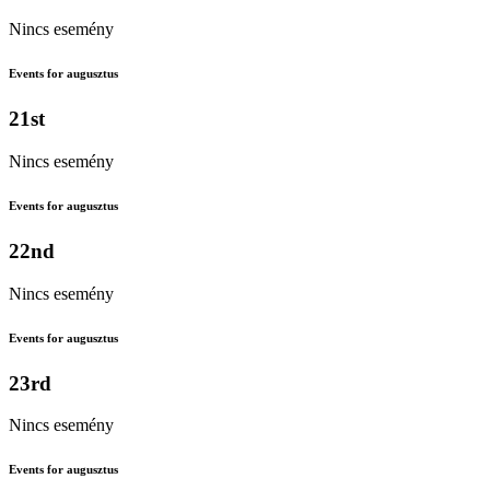
Nincs esemény
Events for augusztus
21st
Nincs esemény
Events for augusztus
22nd
Nincs esemény
Events for augusztus
23rd
Nincs esemény
Events for augusztus