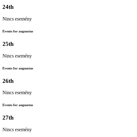
24th
Nincs esemény
Events for augusztus
25th
Nincs esemény
Events for augusztus
26th
Nincs esemény
Events for augusztus
27th
Nincs esemény