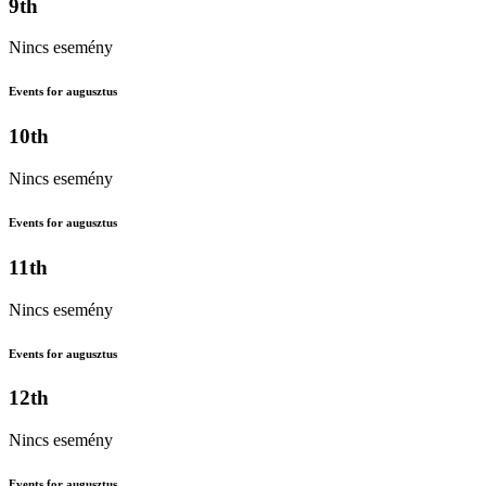
9th
Nincs esemény
Events for augusztus
10th
Nincs esemény
Events for augusztus
11th
Nincs esemény
Events for augusztus
12th
Nincs esemény
Events for augusztus