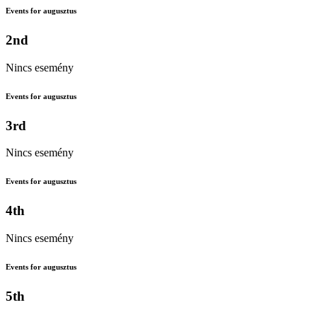
Events for augusztus
2nd
Nincs esemény
Events for augusztus
3rd
Nincs esemény
Events for augusztus
4th
Nincs esemény
Events for augusztus
5th