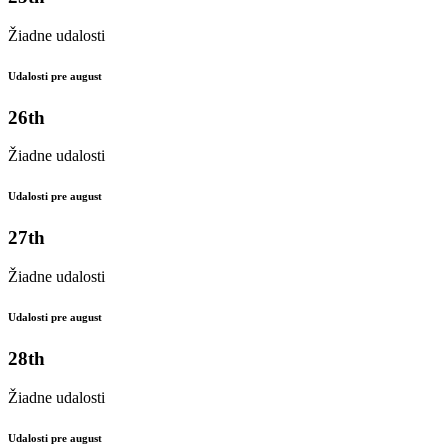
Žiadne udalosti
Udalosti pre august
26th
Žiadne udalosti
Udalosti pre august
27th
Žiadne udalosti
Udalosti pre august
28th
Žiadne udalosti
Udalosti pre august