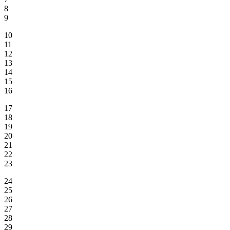
8
9
10
11
12
13
14
15
16
17
18
19
20
21
22
23
24
25
26
27
28
29