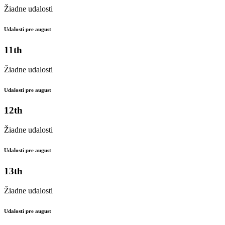
Žiadne udalosti
Udalosti pre august
11th
Žiadne udalosti
Udalosti pre august
12th
Žiadne udalosti
Udalosti pre august
13th
Žiadne udalosti
Udalosti pre august