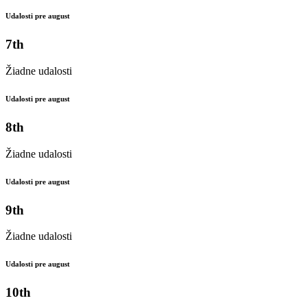
Udalosti pre august
7th
Žiadne udalosti
Udalosti pre august
8th
Žiadne udalosti
Udalosti pre august
9th
Žiadne udalosti
Udalosti pre august
10th