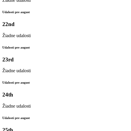
Žiadne udalosti
Udalosti pre august
22nd
Žiadne udalosti
Udalosti pre august
23rd
Žiadne udalosti
Udalosti pre august
24th
Žiadne udalosti
Udalosti pre august
25th