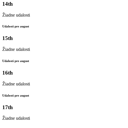
14th
Žiadne udalosti
Udalosti pre august
15th
Žiadne udalosti
Udalosti pre august
16th
Žiadne udalosti
Udalosti pre august
17th
Žiadne udalosti