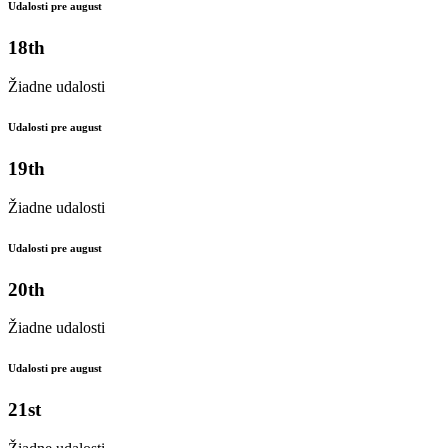
Udalosti pre august
18th
Žiadne udalosti
Udalosti pre august
19th
Žiadne udalosti
Udalosti pre august
20th
Žiadne udalosti
Udalosti pre august
21st