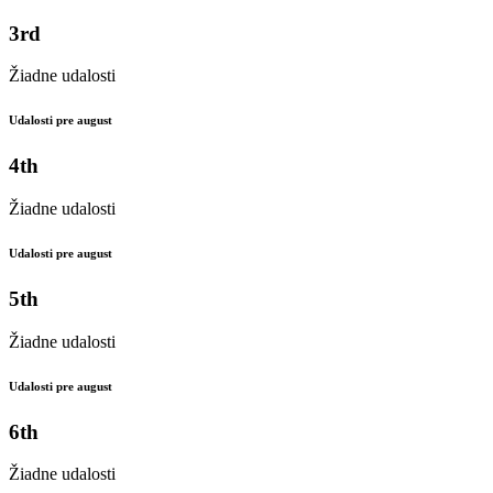
3rd
Žiadne udalosti
Udalosti pre august
4th
Žiadne udalosti
Udalosti pre august
5th
Žiadne udalosti
Udalosti pre august
6th
Žiadne udalosti