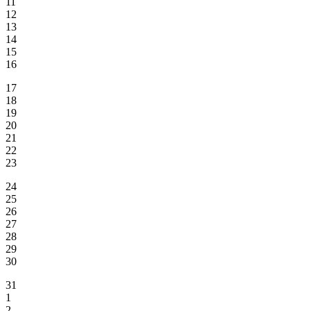
11
12
13
14
15
16
17
18
19
20
21
22
23
24
25
26
27
28
29
30
31
1
2