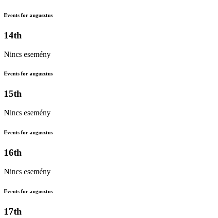
Events for augusztus
14th
Nincs esemény
Events for augusztus
15th
Nincs esemény
Events for augusztus
16th
Nincs esemény
Events for augusztus
17th