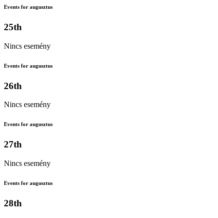
Events for augusztus
25th
Nincs esemény
Events for augusztus
26th
Nincs esemény
Events for augusztus
27th
Nincs esemény
Events for augusztus
28th