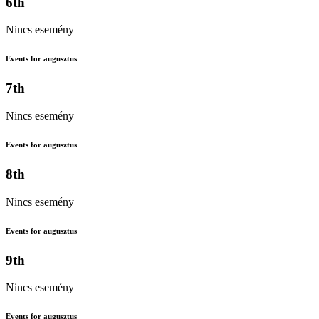
6th
Nincs esemény
Events for augusztus
7th
Nincs esemény
Events for augusztus
8th
Nincs esemény
Events for augusztus
9th
Nincs esemény
Events for augusztus