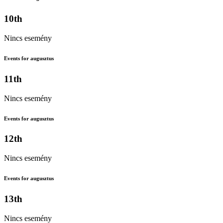
10th
Nincs esemény
Events for augusztus
11th
Nincs esemény
Events for augusztus
12th
Nincs esemény
Events for augusztus
13th
Nincs esemény