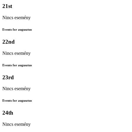
21st
Nincs esemény
Events for augusztus
22nd
Nincs esemény
Events for augusztus
23rd
Nincs esemény
Events for augusztus
24th
Nincs esemény