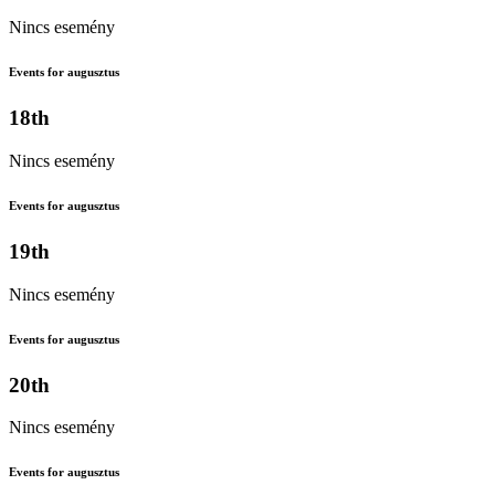
Nincs esemény
Events for augusztus
18th
Nincs esemény
Events for augusztus
19th
Nincs esemény
Events for augusztus
20th
Nincs esemény
Events for augusztus