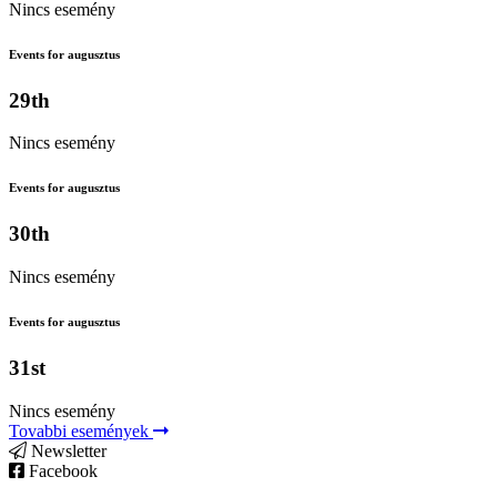
Nincs esemény
Events for augusztus
29th
Nincs esemény
Events for augusztus
30th
Nincs esemény
Events for augusztus
31st
Nincs esemény
Tovabbi események
Newsletter
Facebook