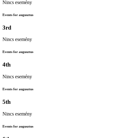
Nincs esemény
Events for augusztus
3rd
Nincs esemény
Events for augusztus
4th
Nincs esemény
Events for augusztus
5th
Nincs esemény
Events for augusztus