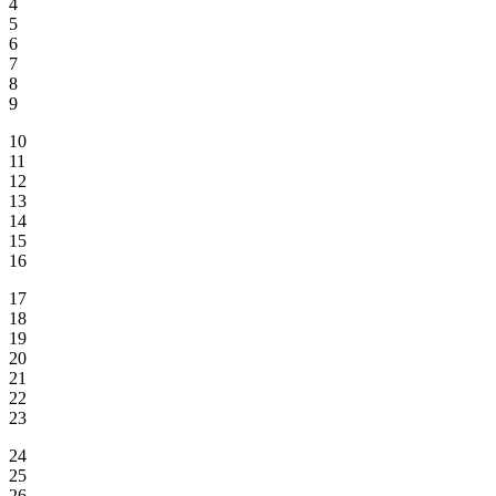
4
5
6
7
8
9
10
11
12
13
14
15
16
17
18
19
20
21
22
23
24
25
26