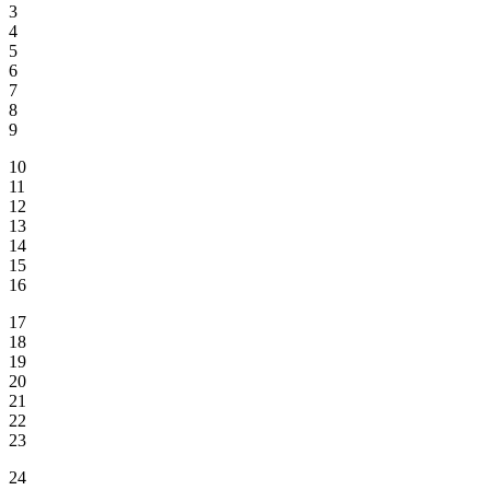
3
4
5
6
7
8
9
10
11
12
13
14
15
16
17
18
19
20
21
22
23
24