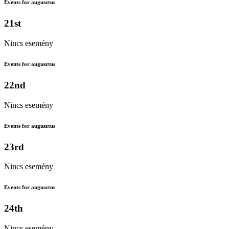
Events for augusztus
21st
Nincs esemény
Events for augusztus
22nd
Nincs esemény
Events for augusztus
23rd
Nincs esemény
Events for augusztus
24th
Nincs esemény