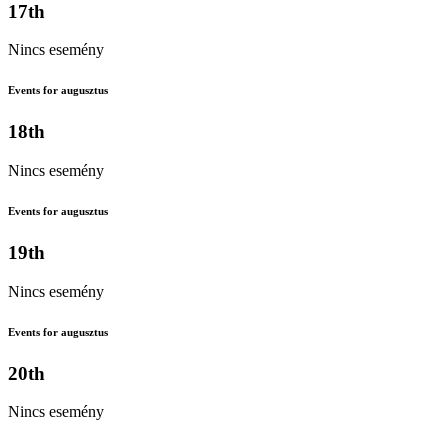
17th
Nincs esemény
Events for augusztus
18th
Nincs esemény
Events for augusztus
19th
Nincs esemény
Events for augusztus
20th
Nincs esemény