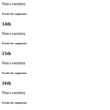
Nincs esemény
Events for augusztus
14th
Nincs esemény
Events for augusztus
15th
Nincs esemény
Events for augusztus
16th
Nincs esemény
Events for augusztus