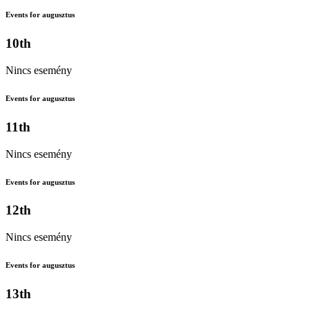
Events for augusztus
10th
Nincs esemény
Events for augusztus
11th
Nincs esemény
Events for augusztus
12th
Nincs esemény
Events for augusztus
13th