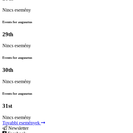
Nincs esemény
Events for augusztus
29th
Nincs esemény
Events for augusztus
30th
Nincs esemény
Events for augusztus
31st
Nincs esemény
Tovabbi események
Newsletter