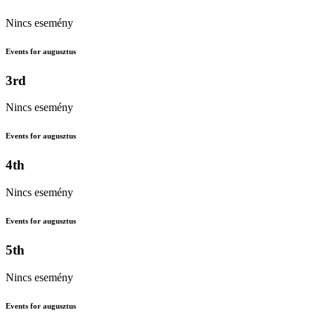
Nincs esemény
Events for augusztus
3rd
Nincs esemény
Events for augusztus
4th
Nincs esemény
Events for augusztus
5th
Nincs esemény
Events for augusztus