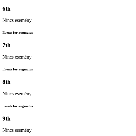
6th
Nincs esemény
Events for augusztus
7th
Nincs esemény
Events for augusztus
8th
Nincs esemény
Events for augusztus
9th
Nincs esemény