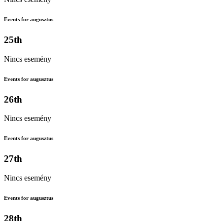
Events for augusztus
25th
Nincs esemény
Events for augusztus
26th
Nincs esemény
Events for augusztus
27th
Nincs esemény
Events for augusztus
28th