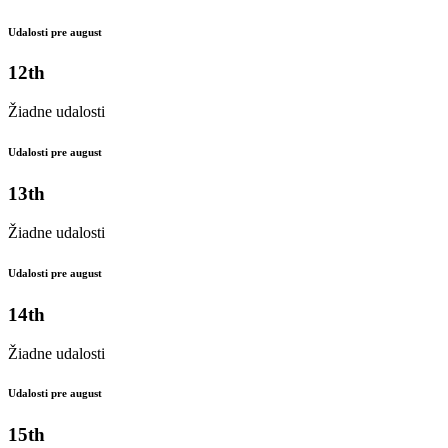
Udalosti pre august
12th
Žiadne udalosti
Udalosti pre august
13th
Žiadne udalosti
Udalosti pre august
14th
Žiadne udalosti
Udalosti pre august
15th