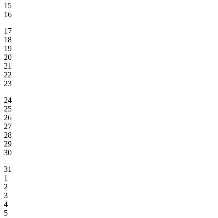
15
16
17
18
19
20
21
22
23
24
25
26
27
28
29
30
31
1
2
3
4
5