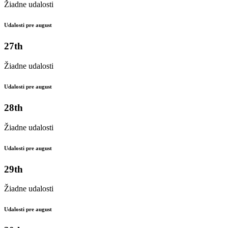
Žiadne udalosti
Udalosti pre august
27th
Žiadne udalosti
Udalosti pre august
28th
Žiadne udalosti
Udalosti pre august
29th
Žiadne udalosti
Udalosti pre august