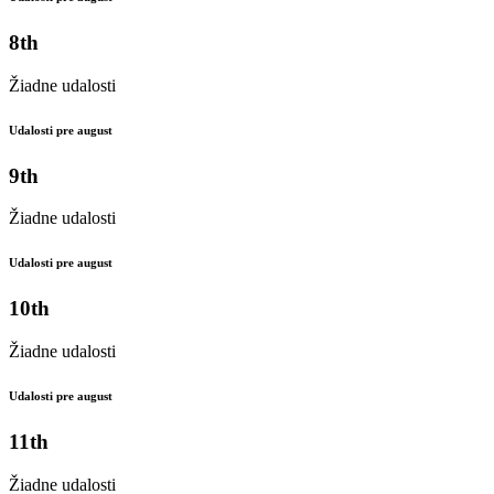
8th
Žiadne udalosti
Udalosti pre august
9th
Žiadne udalosti
Udalosti pre august
10th
Žiadne udalosti
Udalosti pre august
11th
Žiadne udalosti