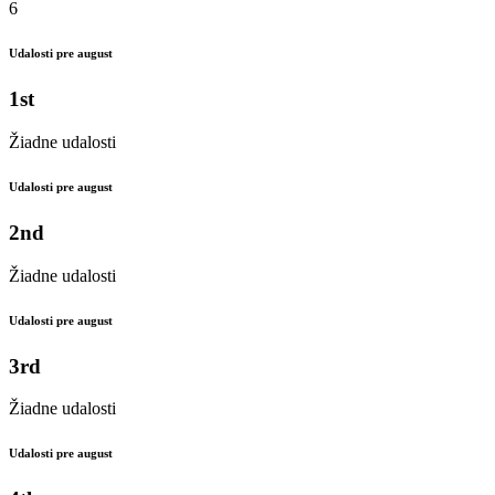
6
Udalosti pre august
1st
Žiadne udalosti
Udalosti pre august
2nd
Žiadne udalosti
Udalosti pre august
3rd
Žiadne udalosti
Udalosti pre august