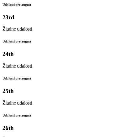
Udalosti pre august
23rd
Žiadne udalosti
Udalosti pre august
24th
Žiadne udalosti
Udalosti pre august
25th
Žiadne udalosti
Udalosti pre august
26th