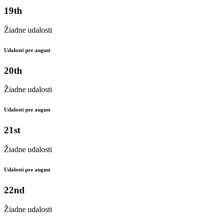
19th
Žiadne udalosti
Udalosti pre august
20th
Žiadne udalosti
Udalosti pre august
21st
Žiadne udalosti
Udalosti pre august
22nd
Žiadne udalosti