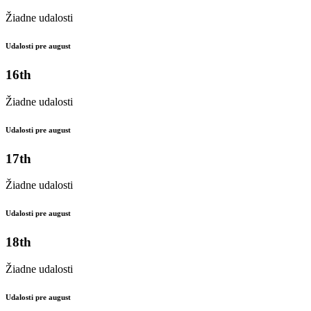
Žiadne udalosti
Udalosti pre august
16th
Žiadne udalosti
Udalosti pre august
17th
Žiadne udalosti
Udalosti pre august
18th
Žiadne udalosti
Udalosti pre august