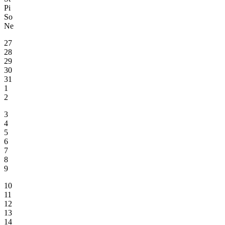
Pi
So
Ne
27
28
29
30
31
1
2
3
4
5
6
7
8
9
10
11
12
13
14