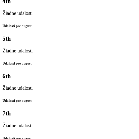
4th
Žiadne udalosti
Udalosti pre august
5th
Žiadne udalosti
Udalosti pre august
6th
Žiadne udalosti
Udalosti pre august
7th
Žiadne udalosti
Udalosti pre august