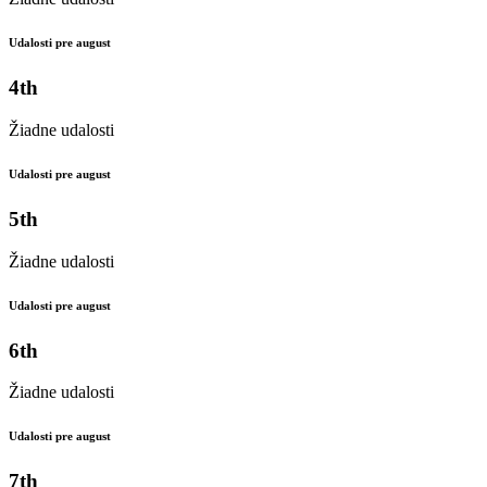
Udalosti pre august
4th
Žiadne udalosti
Udalosti pre august
5th
Žiadne udalosti
Udalosti pre august
6th
Žiadne udalosti
Udalosti pre august
7th