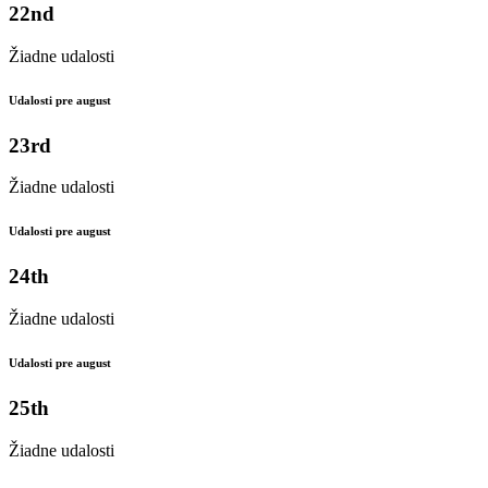
22nd
Žiadne udalosti
Udalosti pre august
23rd
Žiadne udalosti
Udalosti pre august
24th
Žiadne udalosti
Udalosti pre august
25th
Žiadne udalosti