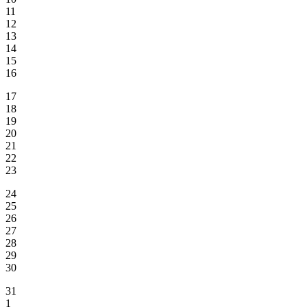
11
12
13
14
15
16
17
18
19
20
21
22
23
24
25
26
27
28
29
30
31
1