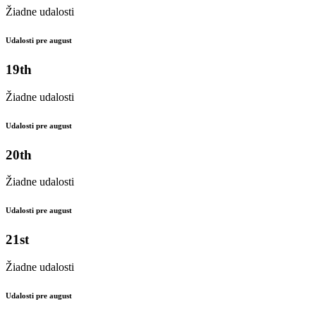
Žiadne udalosti
Udalosti pre august
19th
Žiadne udalosti
Udalosti pre august
20th
Žiadne udalosti
Udalosti pre august
21st
Žiadne udalosti
Udalosti pre august