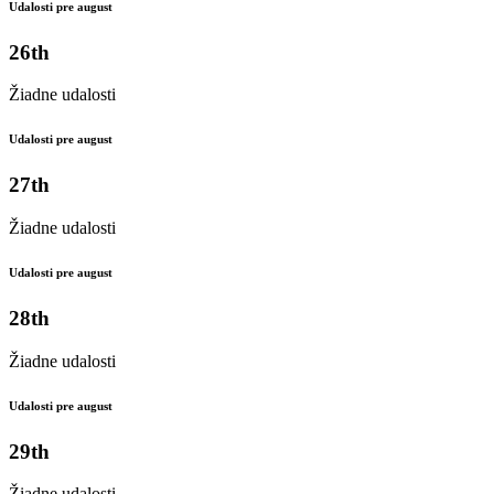
Udalosti pre august
26th
Žiadne udalosti
Udalosti pre august
27th
Žiadne udalosti
Udalosti pre august
28th
Žiadne udalosti
Udalosti pre august
29th
Žiadne udalosti