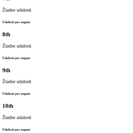
Žiadne udalosti
Udalosti pre august
8th
Žiadne udalosti
Udalosti pre august
9th
Žiadne udalosti
Udalosti pre august
10th
Žiadne udalosti
Udalosti pre august