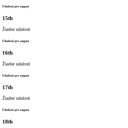
Udalosti pre august
15th
Žiadne udalosti
Udalosti pre august
16th
Žiadne udalosti
Udalosti pre august
17th
Žiadne udalosti
Udalosti pre august
18th