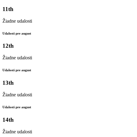
11th
Žiadne udalosti
Udalosti pre august
12th
Žiadne udalosti
Udalosti pre august
13th
Žiadne udalosti
Udalosti pre august
14th
Žiadne udalosti