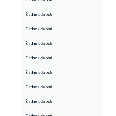
Žiadne udalosti
Žiadne udalosti
Žiadne udalosti
Žiadne udalosti
Žiadne udalosti
Žiadne udalosti
Žiadne udalosti
Žiadne udalosti