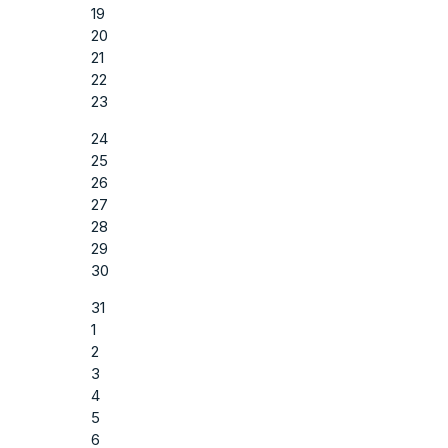
19
20
21
22
23
24
25
26
27
28
29
30
31
1
2
3
4
5
6