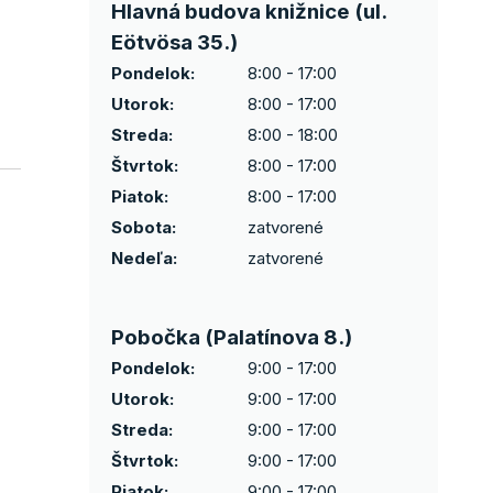
Hlavná budova knižnice (ul.
Eötvösa 35.)
Pondelok:
8:00 - 17:00
Utorok:
8:00 - 17:00
Streda:
8:00 - 18:00
Štvrtok:
8:00 - 17:00
Piatok:
8:00 - 17:00
Sobota:
zatvorené
Nedeľa:
zatvorené
Pobočka (Palatínova 8.)
Pondelok:
9:00 - 17:00
Utorok:
9:00 - 17:00
Streda:
9:00 - 17:00
Štvrtok:
9:00 - 17:00
Piatok:
9:00 - 17:00