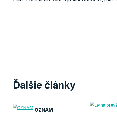
Ďalšie články
OZNAM