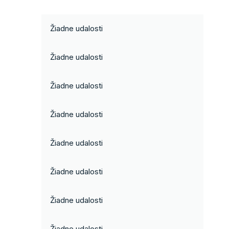
Žiadne udalosti
Žiadne udalosti
Žiadne udalosti
Žiadne udalosti
Žiadne udalosti
Žiadne udalosti
Žiadne udalosti
Žiadne udalosti