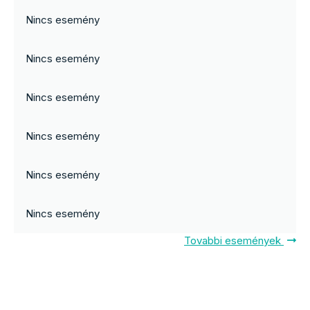
Nincs esemény
Nincs esemény
Nincs esemény
Nincs esemény
Nincs esemény
Nincs esemény
Tovabbi események