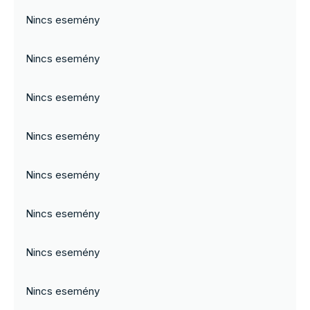
Nincs esemény
Nincs esemény
Nincs esemény
Nincs esemény
Nincs esemény
Nincs esemény
Nincs esemény
Nincs esemény