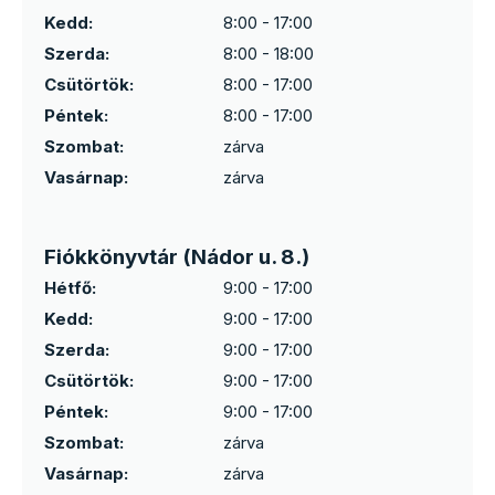
Kedd:
8:00 - 17:00
Szerda:
8:00 - 18:00
Csütörtök:
8:00 - 17:00
Péntek:
8:00 - 17:00
Szombat:
zárva
Vasárnap:
zárva
Fiókkönyvtár (Nádor u. 8.)
Hétfő:
9:00 - 17:00
Kedd:
9:00 - 17:00
Szerda:
9:00 - 17:00
Csütörtök:
9:00 - 17:00
Péntek:
9:00 - 17:00
Szombat:
zárva
Vasárnap:
zárva