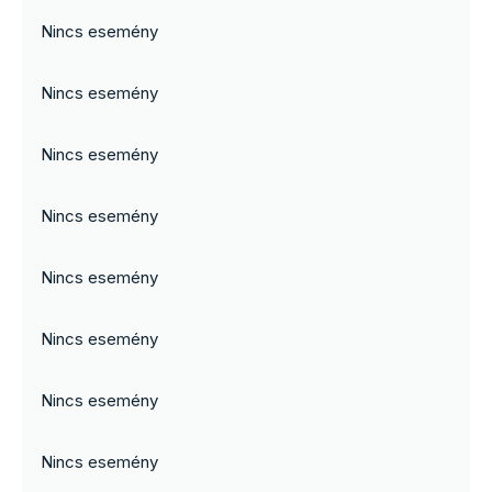
Nincs esemény
Nincs esemény
Nincs esemény
Nincs esemény
Nincs esemény
Nincs esemény
Nincs esemény
Nincs esemény