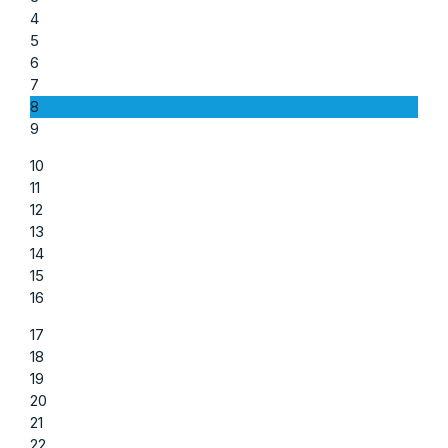
4
5
6
7
8
9
10
11
12
13
14
15
16
17
18
19
20
21
22