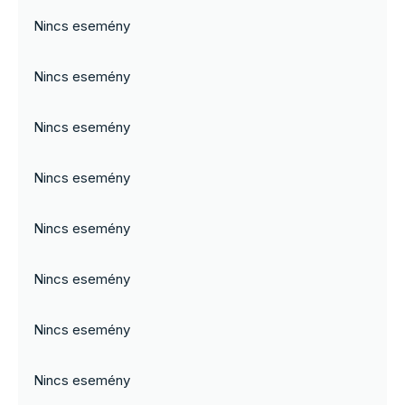
Nincs esemény
Nincs esemény
Nincs esemény
Nincs esemény
Nincs esemény
Nincs esemény
Nincs esemény
Nincs esemény