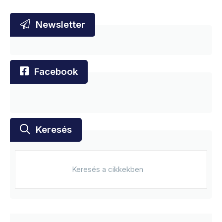
Newsletter
Facebook
Keresés